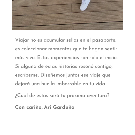
Viajar no es acumular sellos en el pasaporte;
es coleccionar momentos que te hagan sentir
más vivo. Estas experiencias son solo el inicio.
Si alguna de estas historias resonó contigo,
escríbeme. Diseñemos juntos ese viaje que
dejará una huella imborrable en tu vida.
¿Cuál de estas será tu próxima aventura?
Con cariño,
Ari Garduño