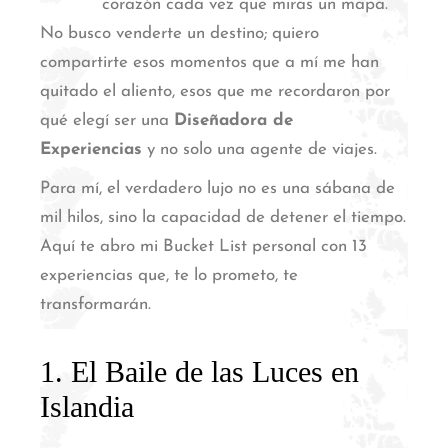
corazón cada vez que miras un mapa.
No busco venderte un destino; quiero
compartirte esos momentos que a mí me han
quitado el aliento, esos que me recordaron por
qué elegí ser una
Diseñadora de
Experiencias
y no solo una agente de viajes.
Para mí, el verdadero lujo no es una sábana de
mil hilos, sino la capacidad de detener el tiempo.
Aquí te abro mi Bucket List personal con 13
experiencias que, te lo prometo, te
transformarán.
1. El Baile de las Luces en
Islandia