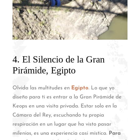
4. El Silencio de la Gran
Pirámide, Egipto
Olvida las multitudes en
Egipto
. Lo que yo
diseño para ti es entrar a la Gran Pirámide de
Keops en una visita privada.
Estar solo en la
Cámara del Rey, escuchando tu propia
respiración en un lugar que ha visto pasar
milenios, es una experiencia casi mística.
Para