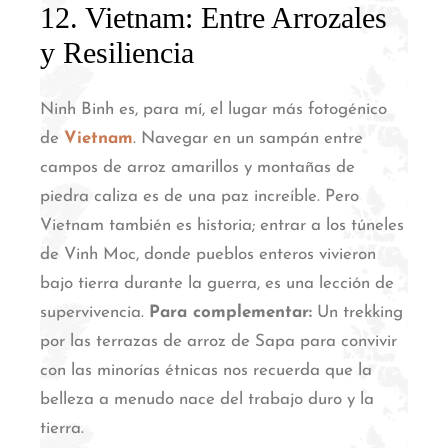
12. Vietnam: Entre Arrozales
y Resiliencia
Ninh Binh es, para mí, el lugar más fotogénico
de
Vietnam
. Navegar en un sampán entre
campos de arroz amarillos y montañas de
piedra caliza es de una paz increíble.
Pero
Vietnam también es historia; entrar a los túneles
de Vinh Moc, donde pueblos enteros vivieron
bajo tierra durante la guerra, es una lección de
supervivencia.
Para complementar:
Un trekking
por las terrazas de arroz de Sapa para convivir
con las minorías étnicas nos recuerda que la
belleza a menudo nace del trabajo duro y la
tierra.