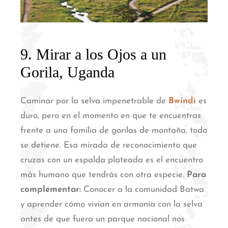
9. Mirar a los Ojos a un
Gorila, Uganda
Caminar por la selva impenetrable de
Bwindi
es
duro, pero en el momento en que te encuentras
frente a una familia de gorilas de montaña, todo
se detiene.
Esa mirada de reconocimiento que
cruzas con un espalda plateada es el encuentro
más humano que tendrás con otra especie.
Para
complementar:
Conocer a la comunidad Batwa
y aprender cómo vivían en armonía con la selva
antes de que fuera un parque nacional nos