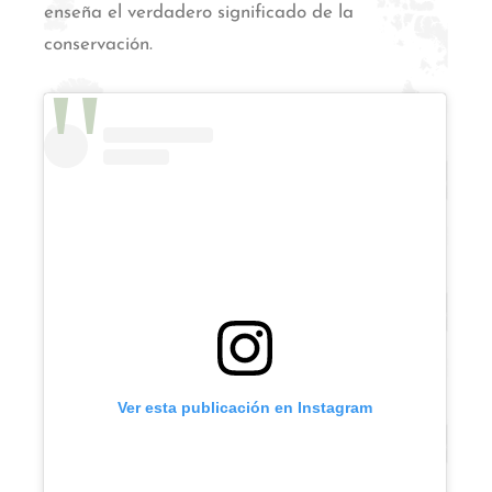
enseña el verdadero significado de la
conservación.
Ver esta publicación en Instagram