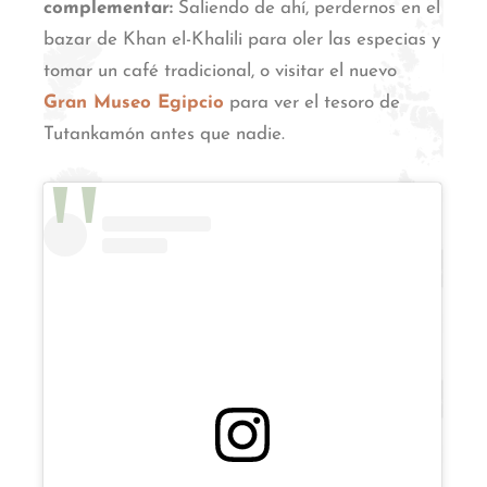
complementar:
Saliendo de ahí, perdernos en el
bazar de Khan el-Khalili para oler las especias y
tomar un café tradicional, o visitar el nuevo
Gran Museo Egipcio
para ver el tesoro de
Tutankamón antes que nadie.