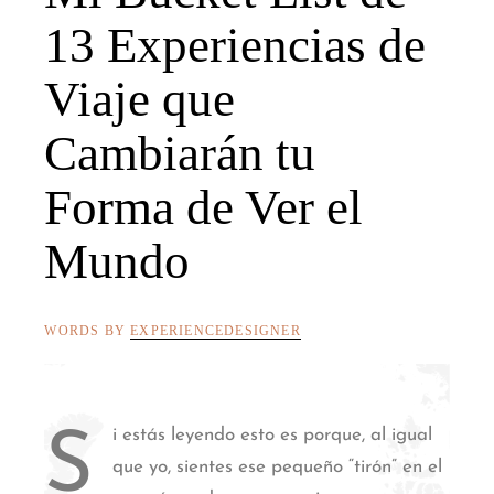
13 Experiencias de
Viaje que
Cambiarán tu
Forma de Ver el
Mundo
WORDS BY
EXPERIENCEDESIGNER
i estás leyendo esto es porque, al igual
S
que yo, sientes ese pequeño “tirón” en el