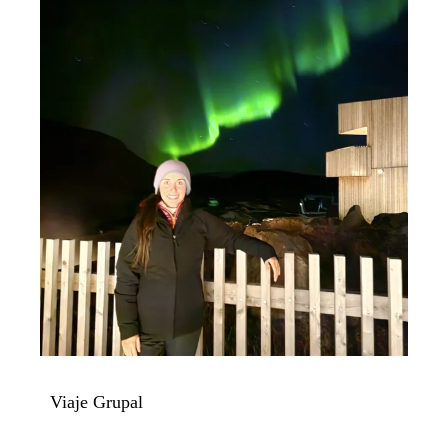
Viaje Grupal