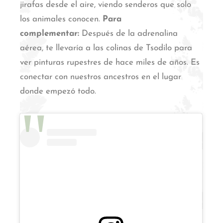
jirafas desde el aire, viendo senderos que solo
los animales conocen.
Para
complementar:
Después de la adrenalina
aérea, te llevaría a las colinas de Tsodilo para
ver pinturas rupestres de hace miles de años.
Es
conectar con nuestros ancestros en el lugar
donde empezó todo.