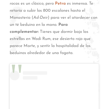
rocas es un clásico, pero
Petra
es inmensa.
Te
retaría a subir los 800 escalones hasta el
Monasterio (
Ad-Deir
) para ver el atardecer con
un té beduino en la mano.
Para
complementar:
Tienes que dormir bajo las
estrellas en Wadi Rum, ese desierto rojo que
parece Marte, y sentir la hospitalidad de los
beduinos alrededor de una fogata.