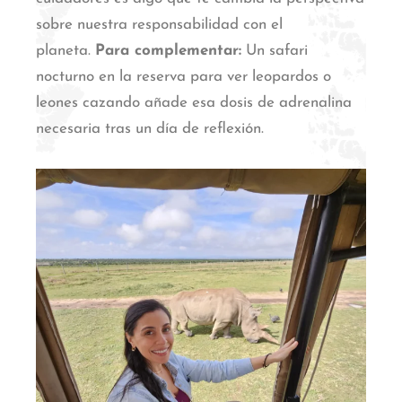
sobre nuestra responsabilidad con el
planeta.
Para complementar:
Un safari
nocturno en la reserva para ver leopardos o
leones cazando añade esa dosis de adrenalina
necesaria tras un día de reflexión.