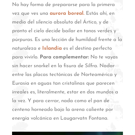
No hay forma de prepararse para la primera
vez que ves una
aurora boreal.
Estás ahí, en
medio del silencio absoluto del Ártico, y de
pronto el cielo decide bailar en tonos verdes y
púrpuras.
Es una lección de humildad frente a la
naturaleza e
Islandia
es el destino perfecto
para vivirlo.
Para complementar:
No te vayas
sin hacer snorkel en la fisura de Silfra. Nadar
entre las placas tectónicas de Norteamérica y
Eurasia en aguas tan cristalinas que parecen
irreales es, literalmente, estar en dos mundos a
la vez.
Y para cerrar, nada como el pan de
centeno horneado bajo la arena caliente por
energía volcánica en Laugarvatn Fontana.