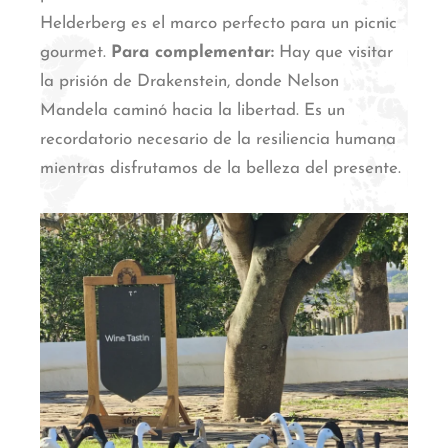
Helderberg es el marco perfecto para un picnic
gourmet.
Para complementar:
Hay que visitar
la prisión de Drakenstein, donde Nelson
Mandela caminó hacia la libertad.
Es un
recordatorio necesario de la resiliencia humana
mientras disfrutamos de la belleza del presente.