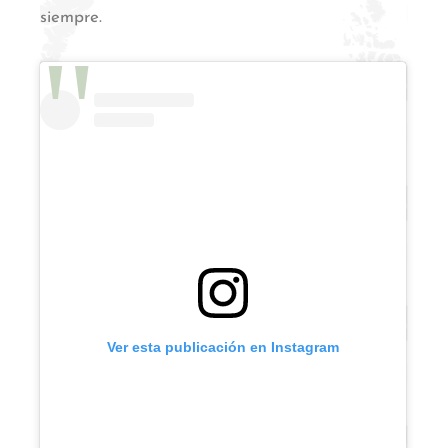
siempre.
Ver esta publicación en Instagram