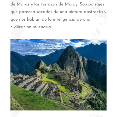
de Maras y las terrazas de Moray.
Son paisajes
que parecen sacados de una pintura abstracta y
que nos hablan de la inteligencia de una
civilización milenaria.