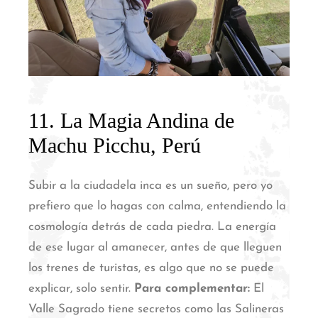
11. La Magia Andina de
Machu Picchu, Perú
Subir a la ciudadela inca es un sueño, pero yo
prefiero que lo hagas con calma, entendiendo la
cosmología detrás de cada piedra.
La energía
de ese lugar al amanecer, antes de que lleguen
los trenes de turistas, es algo que no se puede
explicar, solo sentir.
Para complementar:
El
Valle Sagrado tiene secretos como las Salineras