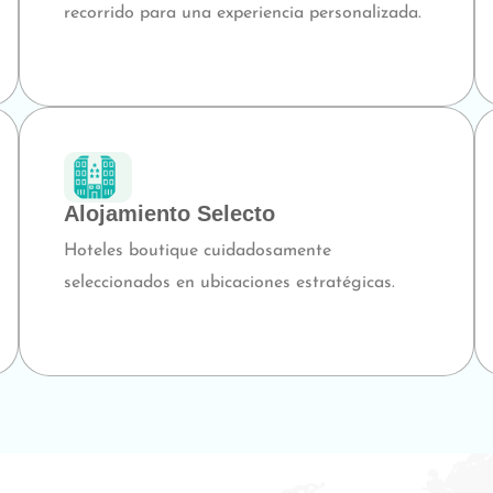
recorrido para una experiencia personalizada.
Alojamiento Selecto
Hoteles boutique cuidadosamente
seleccionados en ubicaciones estratégicas.