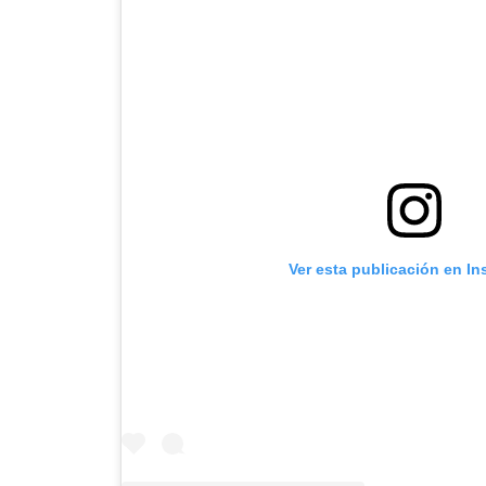
Ver esta publicación en I