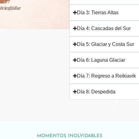
Día 3: Tierras Altas
Día 4: Cascadas del Sur
Día 5: Glaciar y Costa Sur
Día 6: Laguna Glaciar
Día 7: Regreso a Reikiavik
Día 8: Despedida
MOMENTOS INOLVIDABLES