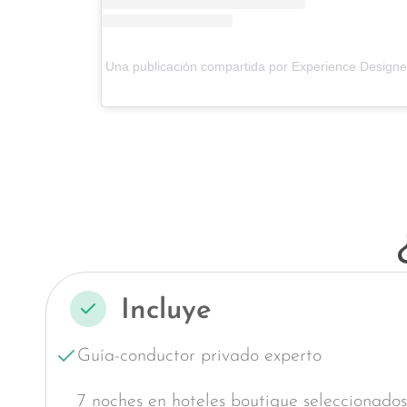
Una publicación compartida por Experience Designe
Incluye
Guía-conductor privado experto
7 noches en hoteles boutique seleccionados 