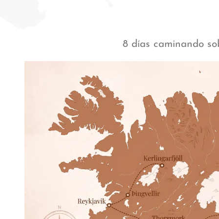
8 días caminando so