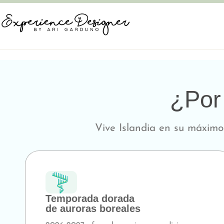
¿Por 
Vive Islandia en su máximo 
Temporada dorada
de auroras boreales