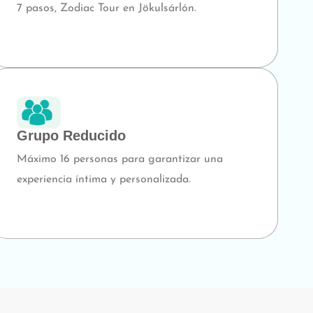
7 pasos, Zodiac Tour en Jökulsárlón.
Grupo Reducido
Máximo 16 personas para garantizar una
experiencia íntima y personalizada.