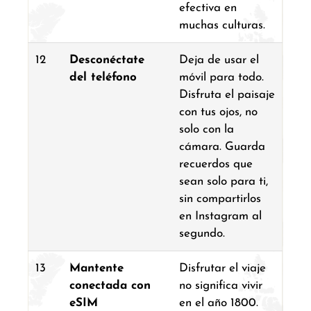
efectiva en
muchas culturas.
12
Desconéctate
Deja de usar el
del teléfono
móvil para todo.
Disfruta el paisaje
con tus ojos, no
solo con la
cámara. Guarda
recuerdos que
sean solo para ti,
sin compartirlos
en Instagram al
segundo.
13
Mantente
Disfrutar el viaje
conectada con
no significa vivir
eSIM
en el año 1800.