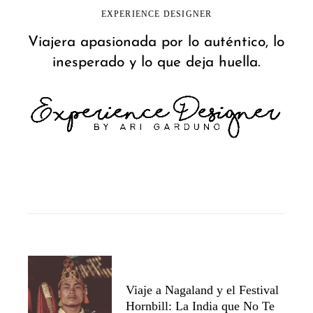
EXPERIENCE DESIGNER
Viajera apasionada por lo auténtico, lo
inesperado y lo que deja huella.
Viaje a Nagaland y el Festival
Hornbill: La India que No Te