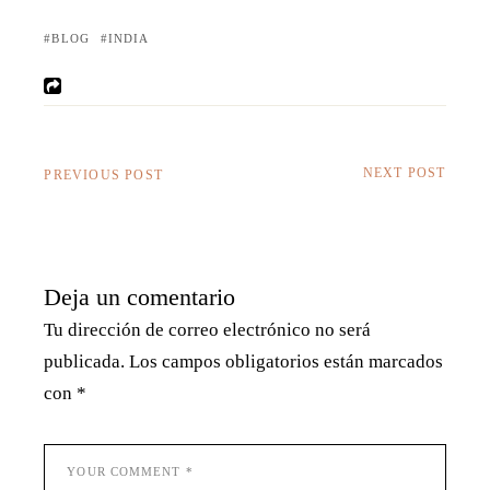
BLOG
INDIA
NEXT POST
PREVIOUS POST
Deja un comentario
Tu dirección de correo electrónico no será
publicada.
Los campos obligatorios están marcados
con
*