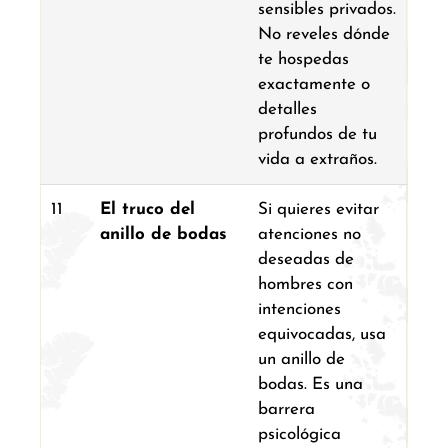
sensibles privados.
No reveles dónde
te hospedas
exactamente o
detalles
profundos de tu
vida a extraños.
11
El truco del
Si quieres evitar
anillo de bodas
atenciones no
deseadas de
hombres con
intenciones
equivocadas, usa
un anillo de
bodas. Es una
barrera
psicológica