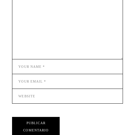
PUBLICAR
COMENTARIO