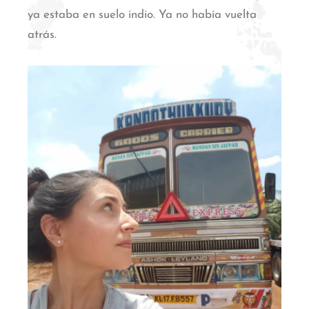
ya estaba en suelo indio. Ya no había vuelta
atrás.