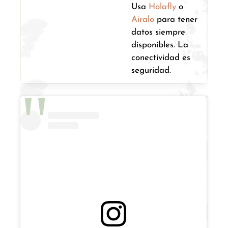
Usa
Holafly
o
Airalo
para tener
datos siempre
disponibles. La
conectividad es
seguridad.