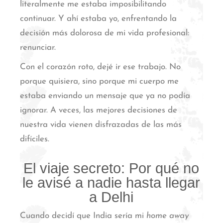
literalmente me estaba imposibilitando
continuar. Y ahí estaba yo, enfrentando la
decisión más dolorosa de mi vida profesional:
renunciar.
Con el corazón roto, dejé ir ese trabajo. No
porque quisiera, sino porque mi cuerpo me
estaba enviando un mensaje que ya no podía
ignorar. A veces, las mejores decisiones de
nuestra vida vienen disfrazadas de las más
difíciles.
El viaje secreto: Por qué no
le avisé a nadie hasta llegar
a Delhi
Cuando decidí que India sería mi
home away