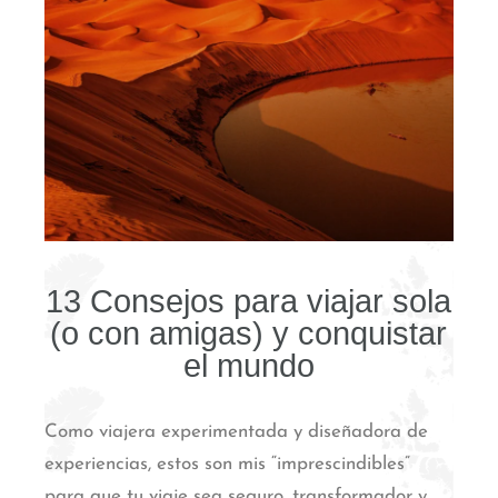
13 Consejos para viajar sola
(o con amigas) y conquistar
el mundo
Como viajera experimentada y diseñadora de
experiencias, estos son mis “imprescindibles”
para que tu viaje sea seguro, transformador y