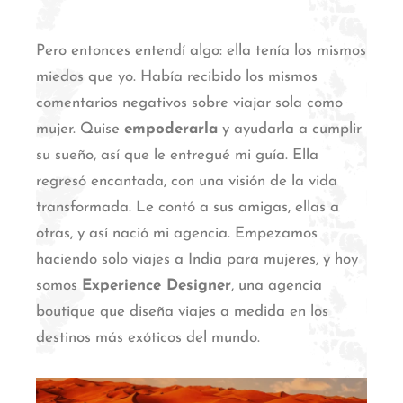
Pero entonces entendí algo: ella tenía los mismos
miedos que yo. Había recibido los mismos
comentarios negativos sobre viajar sola como
mujer. Quise
empoderarla
y ayudarla a cumplir
su sueño, así que le entregué mi guía. Ella
regresó encantada, con una visión de la vida
transformada. Le contó a sus amigas, ellas a
otras, y así nació mi agencia. Empezamos
haciendo solo viajes a India para mujeres, y hoy
somos
Experience Designer
, una agencia
boutique que diseña viajes a medida en los
destinos más exóticos del mundo.