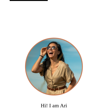
Hi! I am Ari