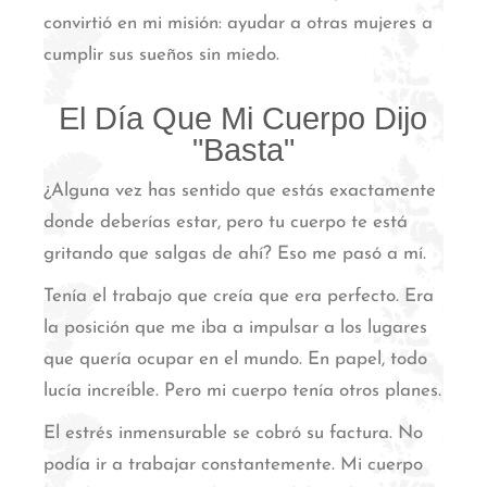
convirtió en mi misión: ayudar a otras mujeres a
cumplir sus sueños sin miedo.
El Día Que Mi Cuerpo Dijo
"Basta"
¿Alguna vez has sentido que estás exactamente
donde deberías estar, pero tu cuerpo te está
gritando que salgas de ahí? Eso me pasó a mí.
Tenía el trabajo que creía que era perfecto. Era
la posición que me iba a impulsar a los lugares
que quería ocupar en el mundo. En papel, todo
lucía increíble. Pero mi cuerpo tenía otros planes.
El estrés inmensurable se cobró su factura. No
podía ir a trabajar constantemente. Mi cuerpo