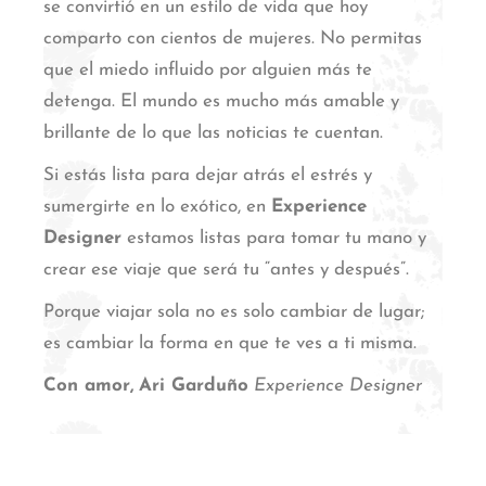
se convirtió en un estilo de vida que hoy
comparto con cientos de mujeres. No permitas
que el miedo influido por alguien más te
detenga. El mundo es mucho más amable y
brillante de lo que las noticias te cuentan.
Si estás lista para dejar atrás el estrés y
sumergirte en lo exótico, en
Experience
Designer
estamos listas para tomar tu mano y
crear ese viaje que será tu “antes y después”.
Porque viajar sola no es solo cambiar de lugar;
es cambiar la forma en que te ves a ti misma.
Con amor,
Ari Garduño
Experience Designer