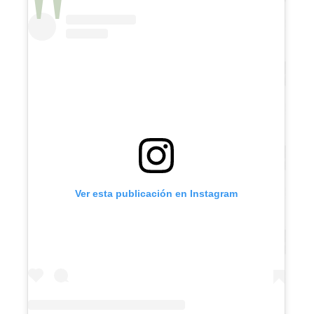
Ver esta publicación en Instagram