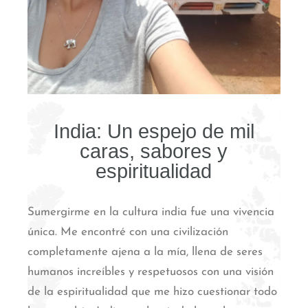
India: Un espejo de mil
caras, sabores y
espiritualidad
Sumergirme en la cultura india fue una vivencia
única. Me encontré con una civilización
completamente ajena a la mía, llena de seres
humanos increíbles y respetuosos con una visión
de la espiritualidad que me hizo cuestionar todo