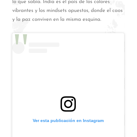
lo que sabía. India es el país de los colores
vibrantes y los mindsets opuestos, donde el caos
y la paz conviven en la misma esquina.
Ver esta publicación en Instagram