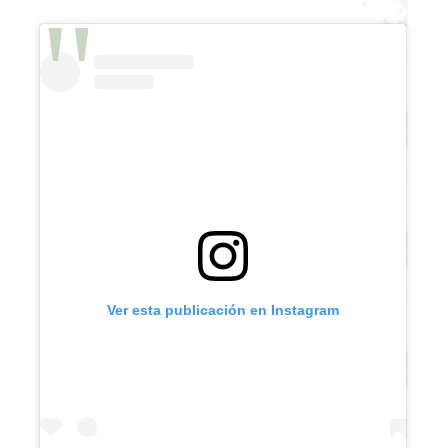
Ver esta publicación en Instagram