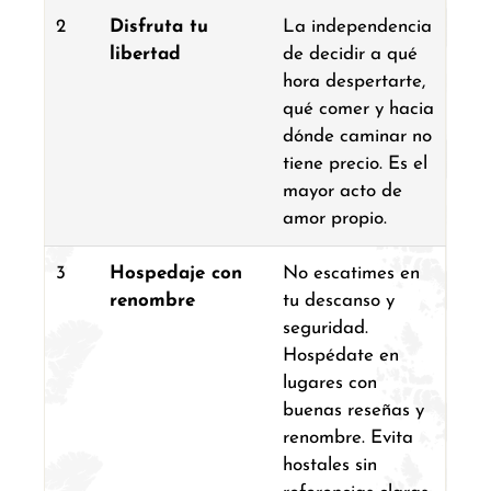
2
Disfruta tu
La independencia
libertad
de decidir a qué
hora despertarte,
qué comer y hacia
dónde caminar no
tiene precio. Es el
mayor acto de
amor propio.
3
Hospedaje con
No escatimes en
renombre
tu descanso y
seguridad.
Hospédate en
lugares con
buenas reseñas y
renombre. Evita
hostales sin