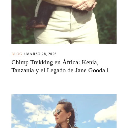
BLOG
MARZO 28, 2026
Chimp Trekking en África: Kenia,
Tanzania y el Legado de Jane Goodall