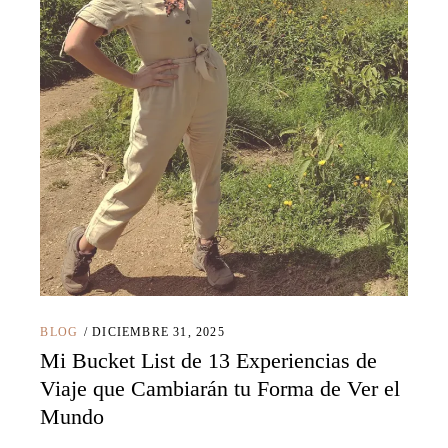
BLOG
DICIEMBRE 31, 2025
Mi Bucket List de 13 Experiencias de
Viaje que Cambiarán tu Forma de Ver el
Mundo