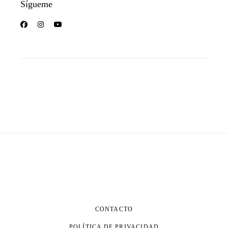
Sígueme
CONTACTO
POLÍTICA DE PRIVACIDAD