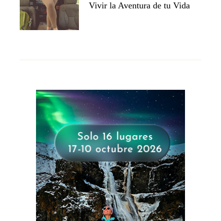
Vivir la Aventura de tu Vida