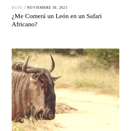
BLOG
NOVIEMBRE 30, 2025
¿Me Comerá un León en un Safari
Africano?