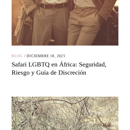
BLOG
DICIEMBRE 18, 2025
Safari LGBTQ en África: Seguridad,
Riesgo y Guía de Discreción