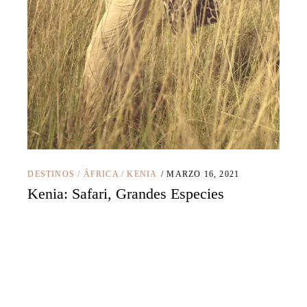
DESTINOS
/
ÁFRICA
/
KENIA
MARZO 16, 2021
Kenia: Safari, Grandes Especies