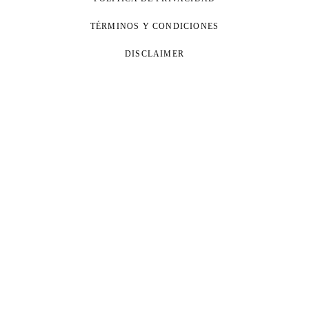
TÉRMINOS Y CONDICIONES
DISCLAIMER