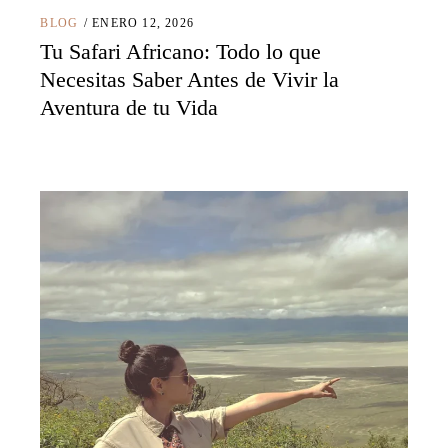
BLOG
ENERO 12, 2026
Tu Safari Africano: Todo lo que
Necesitas Saber Antes de Vivir la
Aventura de tu Vida