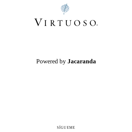
Powered by
Jacaranda
SÍGUEME