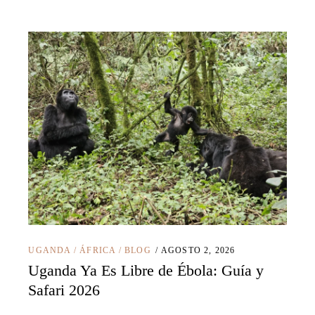
UGANDA
/
ÁFRICA
/
BLOG
AGOSTO 2, 2026
Uganda Ya Es Libre de Ébola: Guía y
Safari 2026