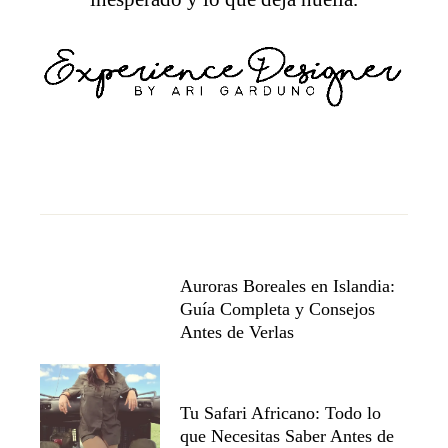
Auroras Boreales en Islandia:
Guía Completa y Consejos
Antes de Verlas
Tu Safari Africano: Todo lo
que Necesitas Saber Antes de