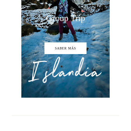
Group Trip
SABER MÁS