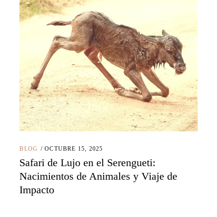
BLOG
OCTUBRE 15, 2025
Safari de Lujo en el Serengueti:
Nacimientos de Animales y Viaje de
Impacto