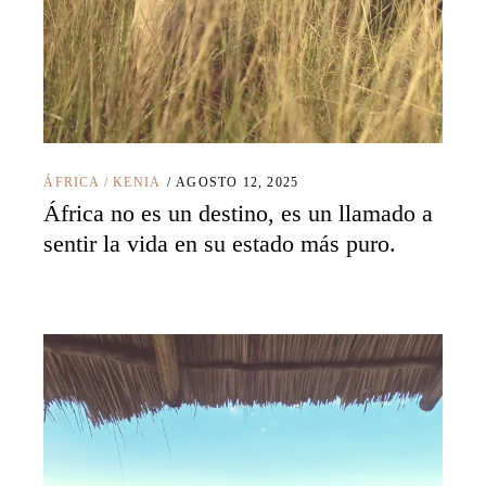
ÁFRICA
/
KENIA
AGOSTO 12, 2025
África no es un destino, es un llamado a
sentir la vida en su estado más puro.