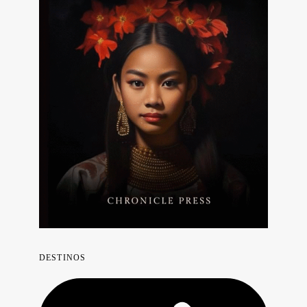
DESTINOS