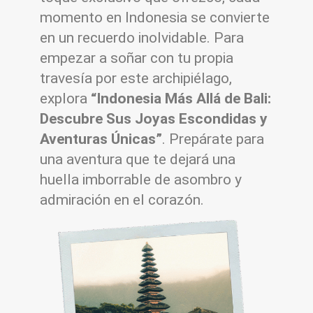
momento en Indonesia se convierte
en un recuerdo inolvidable. Para
empezar a soñar con tu propia
travesía por este archipiélago,
explora
“Indonesia Más Allá de Bali:
Descubre Sus Joyas Escondidas y
Aventuras Únicas”
. Prepárate para
una aventura que te dejará una
huella imborrable de asombro y
admiración en el corazón.