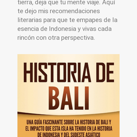
tierra, deja que tu mente viaje. Aquí
te dejo mis recomendaciones
literarias para que te empapes de la
esencia de Indonesia y vivas cada
rincón con otra perspectiva.