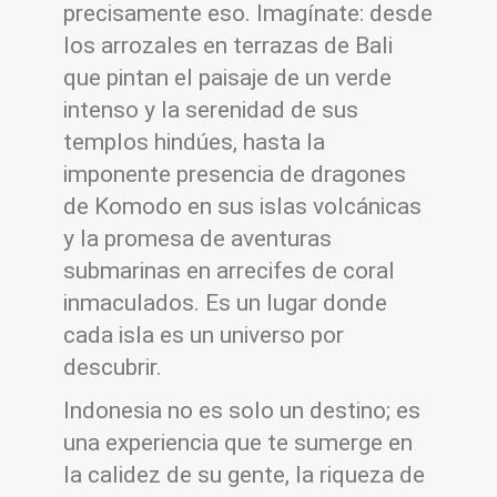
precisamente eso. Imagínate: desde
los arrozales en terrazas de Bali
que pintan el paisaje de un verde
intenso y la serenidad de sus
templos hindúes, hasta la
imponente presencia de dragones
de Komodo en sus islas volcánicas
y la promesa de aventuras
submarinas en arrecifes de coral
inmaculados. Es un lugar donde
cada isla es un universo por
descubrir.
Indonesia no es solo un destino; es
una experiencia que te sumerge en
la calidez de su gente, la riqueza de