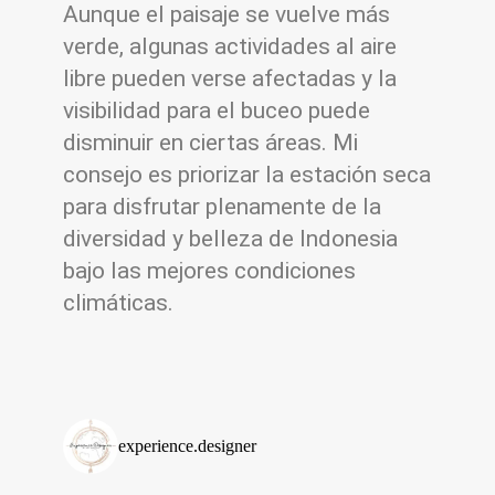
Aunque el paisaje se vuelve más
verde, algunas actividades al aire
libre pueden verse afectadas y la
visibilidad para el buceo puede
disminuir en ciertas áreas. Mi
consejo es priorizar la estación seca
para disfrutar plenamente de la
diversidad y belleza de Indonesia
bajo las mejores condiciones
climáticas.
experience.designer