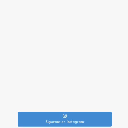
Síguenos en Instagram