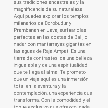
sus tradiciones ancestrales y la
magnificencia de su naturaleza.
Aquí puedes explorar los templos
milenarios de Borobudur y
Prambanan en Java, surfear olas
perfectas en las costas de Bali, o
nadar con mantarrayas gigantes en
las aguas de Raja Ampat. Es una
tierra de contrastes, de una belleza
inigualable y de una espiritualidad
que te llega al alma. Te prometo
que un viaje aquí es una inmersión
total en la aventura y la
contemplación, una experiencia que
transforma. Con la comodidad y el
toque exclusivo que ofrezco, cada