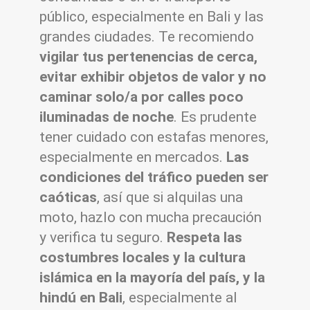
público, especialmente en Bali y las
grandes ciudades. Te recomiendo
vigilar tus pertenencias de cerca,
evitar exhibir objetos de valor y no
caminar solo/a por calles poco
iluminadas de noche
. Es prudente
tener cuidado con estafas menores,
especialmente en mercados.
Las
condiciones del tráfico pueden ser
caóticas
, así que si alquilas una
moto, hazlo con mucha precaución
y verifica tu seguro.
Respeta las
costumbres locales y la cultura
islámica en la mayoría del país, y la
hindú en Bali
, especialmente al