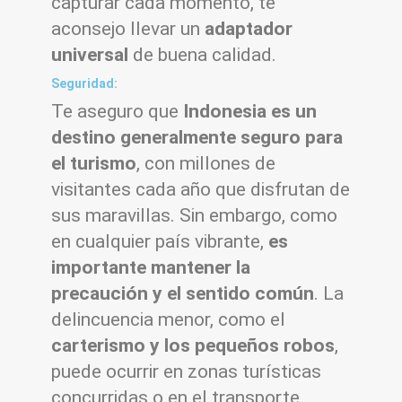
capturar cada momento, te
aconsejo llevar un
adaptador
universal
de buena calidad.
Seguridad:
Te aseguro que
Indonesia es un
destino generalmente seguro para
el turismo
, con millones de
visitantes cada año que disfrutan de
sus maravillas. Sin embargo, como
en cualquier país vibrante,
es
importante mantener la
precaución y el sentido común
. La
delincuencia menor, como el
carterismo y los pequeños robos
,
puede ocurrir en zonas turísticas
concurridas o en el transporte