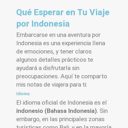
Qué Esperar en Tu Viaje
por Indonesia
Embarcarse en una aventura por
Indonesia es una experiencia llena
de emociones, y tener claros
algunos detalles prácticos te
ayudará a disfrutarla sin
preocupaciones. Aquí te comparto
mis notas de viajera para ti:
Idioma:
El idioma oficial de Indonesia es el
indonesio (Bahasa Indonesia)
. Sin
embargo, en las principales zonas
turísticas como Bali, y en la mayoría