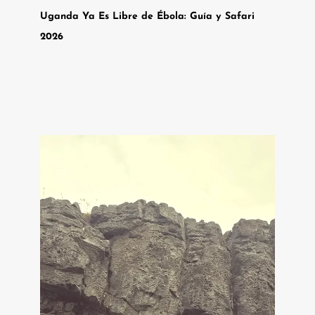
Uganda Ya Es Libre de Ébola: Guía y Safari
2026