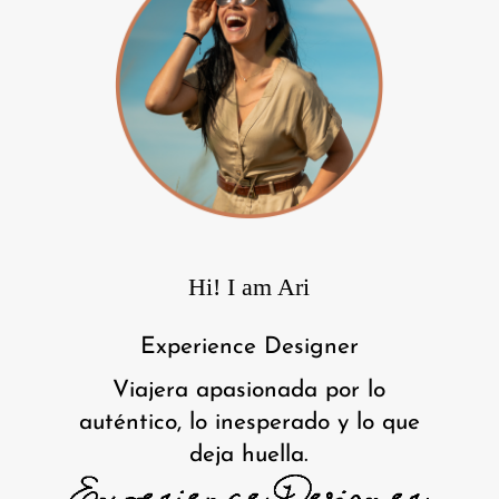
Hi! I am Ari
Experience Designer
Viajera apasionada por lo
auténtico, lo inesperado y lo que
deja huella.