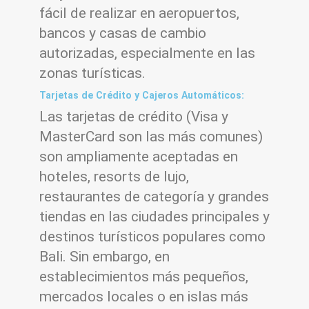
fácil de realizar en aeropuertos,
bancos y casas de cambio
autorizadas, especialmente en las
zonas turísticas.
Tarjetas de Crédito y Cajeros Automáticos:
Las tarjetas de crédito (Visa y
MasterCard son las más comunes)
son ampliamente aceptadas en
hoteles, resorts de lujo,
restaurantes de categoría y grandes
tiendas en las ciudades principales y
destinos turísticos populares como
Bali. Sin embargo, en
establecimientos más pequeños,
mercados locales o en islas más