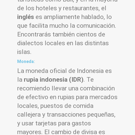
de los hoteles y restaurantes, el
inglés
es ampliamente hablado, lo
que facilita mucho la comunicación.
Encontrarás también cientos de
dialectos locales en las distintas
islas.
Moneda:
La moneda oficial de Indonesia es
la
rupia indonesia (IDR)
. Te
recomiendo llevar una combinación
de efectivo en rupias para mercados
locales, puestos de comida
callejera y transacciones pequeñas,
y usar tarjetas para gastos
mayores. El cambio de divisa es