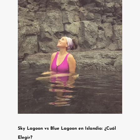
Sky Lagoon vs Blue Lagoon en Islandia: ¿Cuál
Elegir?