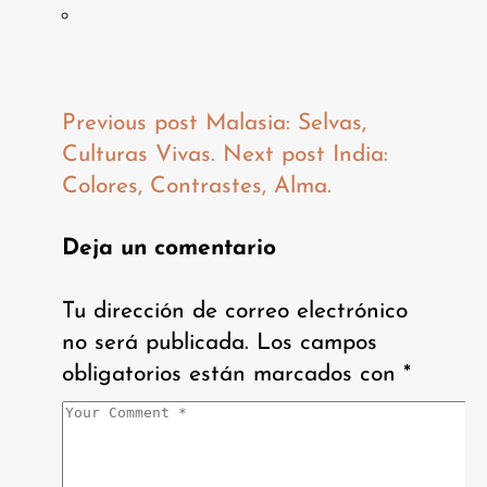
Previous post
Malasia: Selvas,
Culturas Vivas.
Next post
India:
Colores, Contrastes, Alma.
Deja un comentario
Tu dirección de correo electrónico
no será publicada.
Los campos
obligatorios están marcados con
*