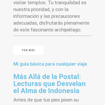
visitar templos. Tu tranquilidad es
nuestra prioridad, y con la
información y las precauciones
adecuadas, disfrutarás plenamente
de este fascinante archipiélago.
VER MÁS
Mi guía básica para cualquier viaje
Más Allá de la Postal:
Lecturas que Desvelan
el Alma de Indonesia
Antes de que tus pies pisen su