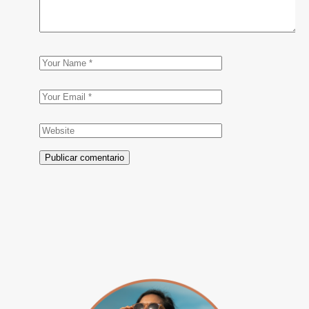
Publicar comentario