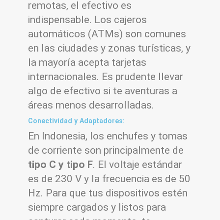
remotas, el efectivo es
indispensable. Los cajeros
automáticos (ATMs) son comunes
en las ciudades y zonas turísticas, y
la mayoría acepta tarjetas
internacionales. Es prudente llevar
algo de efectivo si te aventuras a
áreas menos desarrolladas.
Conectividad y Adaptadores:
En Indonesia, los enchufes y tomas
de corriente son principalmente de
tipo C y tipo F
. El voltaje estándar
es de 230 V y la frecuencia es de 50
Hz. Para que tus dispositivos estén
siempre cargados y listos para