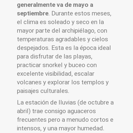
generalmente va de mayo a
septiembre
. Durante estos meses,
el clima es soleado y seco en la
mayor parte del archipiélago, con
temperaturas agradables y cielos
despejados. Esta es la época ideal
para disfrutar de las playas,
practicar snorkel y buceo con
excelente visibilidad, escalar
volcanes y explorar los templos y
paisajes culturales.
La estación de lluvias (de octubre a
abril) trae consigo aguaceros
frecuentes pero a menudo cortos e
intensos, y una mayor humedad.