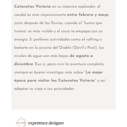
Cataratas Victoria
en su máximo esplendor, el
caudal es más impresionante
entre febrero y mayo
,
justo después de las lluvias, cuando el “humo que
truena” es más visible y el rocío te empapa con su
energía. Si prefieres actividades como el rafting o
bañarte en la piscina del Diablo (Devil’s Pool), los
niveles de agua son más bajos
de agosto a
diciembre
. Eso sí, para vivir la aventura completa,
siempre es bueno investigar más sobre
“La mejor
época para visitar las Cataratas Victoria”
y así
adaptar tu viaje a tus prioridades.
experience.designer