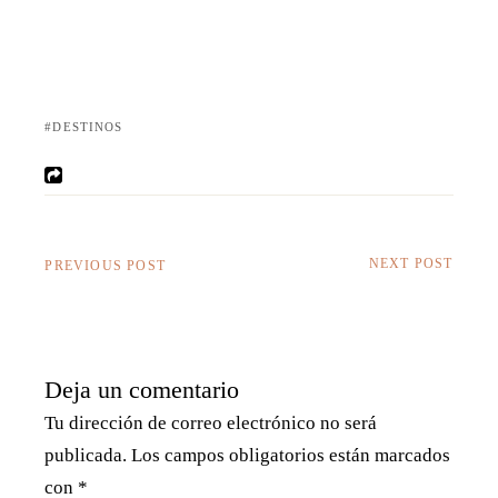
DESTINOS
NEXT POST
PREVIOUS POST
Deja un comentario
Tu dirección de correo electrónico no será
publicada.
Los campos obligatorios están marcados
con
*