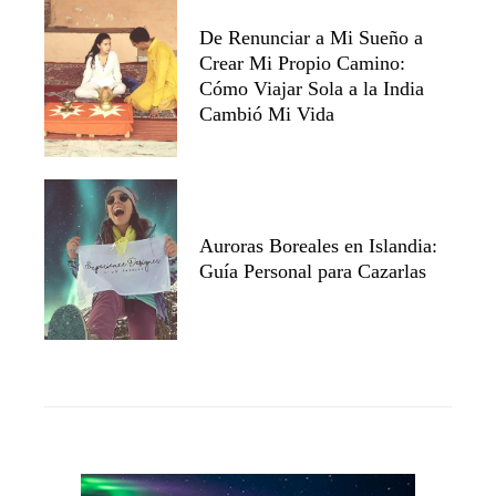
De Renunciar a Mi Sueño a
Crear Mi Propio Camino:
Cómo Viajar Sola a la India
Cambió Mi Vida
Auroras Boreales en Islandia:
Guía Personal para Cazarlas