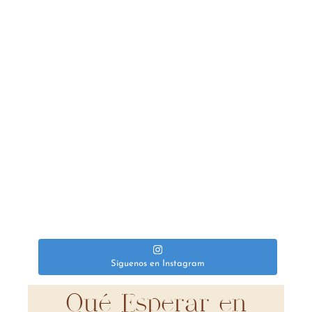
Síguenos en Instagram
Qué Esperar en