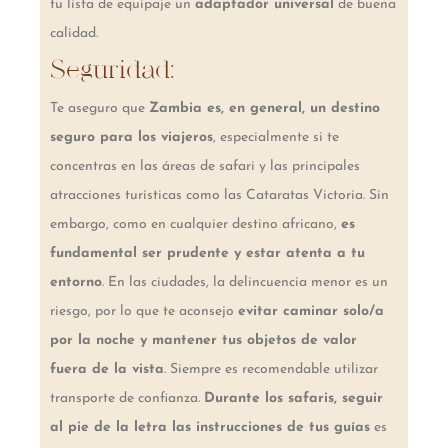
tu lista de equipaje un
adaptador universal
de buena
calidad.
Seguridad:
Te aseguro que
Zambia es, en general, un destino
seguro para los viajeros
, especialmente si te
concentras en las áreas de safari y las principales
atracciones turísticas como las Cataratas Victoria. Sin
embargo, como en cualquier destino africano,
es
fundamental ser prudente y estar atenta a tu
entorno
. En las ciudades, la delincuencia menor es un
riesgo, por lo que te aconsejo
evitar caminar solo/a
por la noche y mantener tus objetos de valor
fuera de la vista
. Siempre es recomendable utilizar
transporte de confianza.
Durante los safaris, seguir
al pie de la letra las instrucciones de tus guías
es