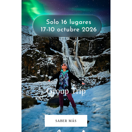
Group Trip
SABER MÁS