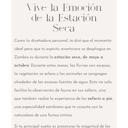
Vive la Emoción
de la Estación
Seca
Como tu diseñadora personal, te diré que el momento
ideal para que tu espíritu aventurero se despliegue en
Zambia es durante la
estación seca, de mayo a
octubre
. Durante estos meses, las lluvias son escasas,
la vegetación se aclara y los animales se congregan
alrededor de las escasas fuentes de agua. Esto no solo
facilita la observación de fauna en sus safaris, sino
que también realza la experiencia de los
safaris a pie
,
una especialidad zambiana que te conecta con la
naturaleza de una forma íntima.
Si tu principal sueño es presenciar la magnitud de las