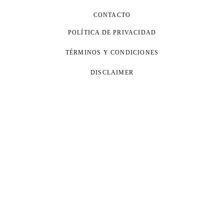
CONTACTO
POLÍTICA DE PRIVACIDAD
TÉRMINOS Y CONDICIONES
DISCLAIMER