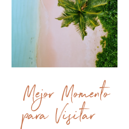
Mejor Momento
para Visitar