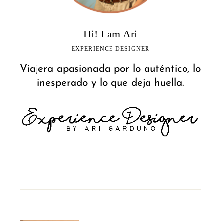
Hi! I am Ari
EXPERIENCE DESIGNER
Viajera apasionada por lo auténtico, lo
inesperado y lo que deja huella.