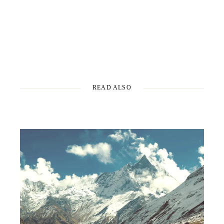
READ ALSO