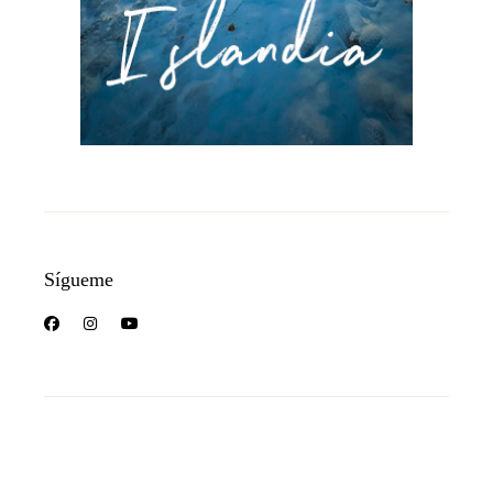
Sígueme