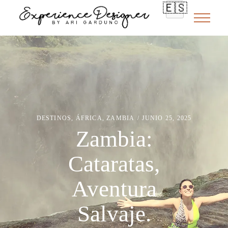
🇪🇸
DESTINOS
,
ÁFRICA
,
ZAMBIA
JUNIO 25, 2025
Zambia:
Cataratas,
Aventura
Salvaje.