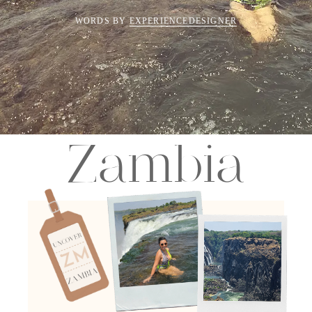
WORDS BY
EXPERIENCEDESIGNER
Zambia