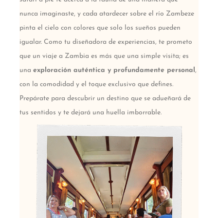
nunca imaginaste, y cada atardecer sobre el río Zambeze
pinta el cielo con colores que solo los sueños pueden
igualar. Como tu diseñadora de experiencias, te prometo
que un viaje a Zambia es más que una simple visita; es
una
exploración auténtica y profundamente personal
,
con la comodidad y el toque exclusivo que defines.
Prepárate para descubrir un destino que se adueñará de
tus sentidos y te dejará una huella imborrable.