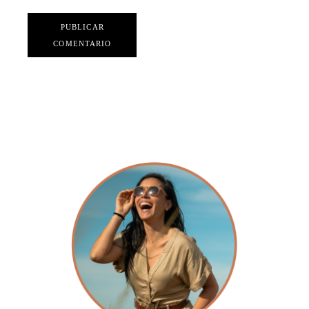
PUBLICAR
COMENTARIO