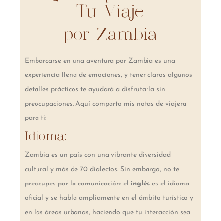
Tu Viaje
por Zambia
Embarcarse en una aventura por Zambia es una
experiencia llena de emociones, y tener claros algunos
detalles prácticos te ayudará a disfrutarla sin
preocupaciones. Aquí comparto mis notas de viajera
para ti:
Idioma:
Zambia es un país con una vibrante diversidad
cultural y más de 70 dialectos. Sin embargo, no te
preocupes por la comunicación: el
inglés
es el idioma
oficial y se habla ampliamente en el ámbito turístico y
en las áreas urbanas, haciendo que tu interacción sea