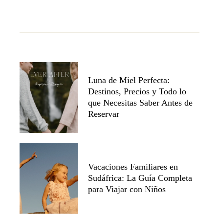
Luna de Miel Perfecta:
Destinos, Precios y Todo lo
que Necesitas Saber Antes de
Reservar
Vacaciones Familiares en
Sudáfrica: La Guía Completa
para Viajar con Niños