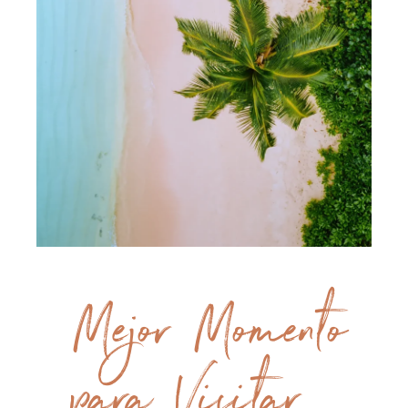
Mejor Momento
para Visitar