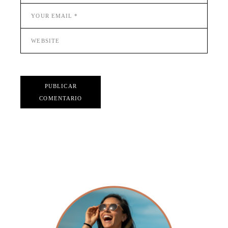
PUBLICAR
COMENTARIO