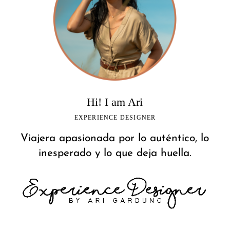
Hi! I am Ari
EXPERIENCE DESIGNER
Viajera apasionada por lo auténtico, lo
inesperado y lo que deja huella.