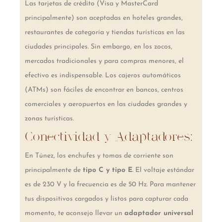
Las tarjetas de crédito (Visa y MasterCard
principalmente) son aceptadas en hoteles grandes,
restaurantes de categoría y tiendas turísticas en las
ciudades principales. Sin embargo, en los zocos,
mercados tradicionales y para compras menores, el
efectivo es indispensable. Los cajeros automáticos
(ATMs) son fáciles de encontrar en bancos, centros
comerciales y aeropuertos en las ciudades grandes y
zonas turísticas.
Conectividad y Adaptadores:
En Túnez, los enchufes y tomas de corriente son
principalmente de
tipo C y tipo E
. El voltaje estándar
es de 230 V y la frecuencia es de 50 Hz. Para mantener
tus dispositivos cargados y listos para capturar cada
momento, te aconsejo llevar un
adaptador universal