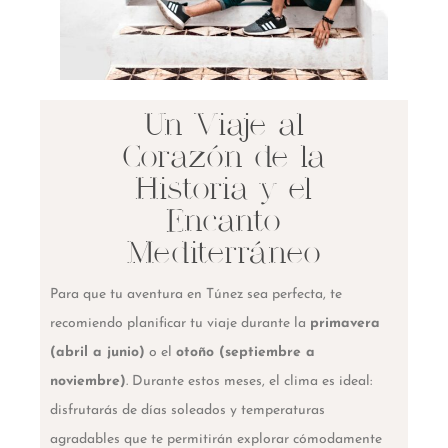
Un Viaje al
Corazón de la
Historia y el
Encanto
Mediterráneo
Para que tu aventura en Túnez sea perfecta, te
recomiendo planificar tu viaje durante la
primavera
(abril a junio)
o el
otoño (septiembre a
noviembre)
. Durante estos meses, el clima es ideal:
disfrutarás de días soleados y temperaturas
agradables que te permitirán explorar cómodamente