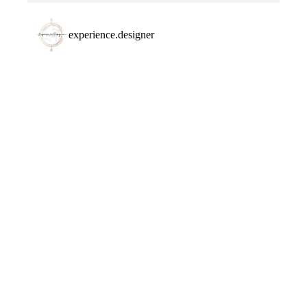
experience.designer