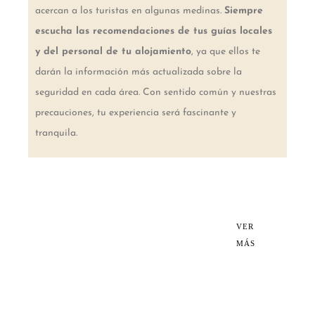
acercan a los turistas en algunas medinas.
Siempre
escucha las recomendaciones de tus guías locales
y del personal de tu alojamiento
, ya que ellos te
darán la información más actualizada sobre la
seguridad en cada área. Con sentido común y nuestras
precauciones, tu experiencia será fascinante y
tranquila.
Mi
VER
MÁS
guía
básica