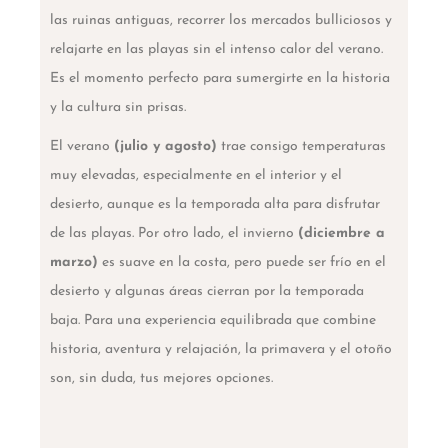
las ruinas antiguas, recorrer los mercados bulliciosos y
relajarte en las playas sin el intenso calor del verano.
Es el momento perfecto para sumergirte en la historia
y la cultura sin prisas.
El verano
(julio y agosto)
trae consigo temperaturas
muy elevadas, especialmente en el interior y el
desierto, aunque es la temporada alta para disfrutar
de las playas. Por otro lado, el invierno
(diciembre a
marzo)
es suave en la costa, pero puede ser frío en el
desierto y algunas áreas cierran por la temporada
baja. Para una experiencia equilibrada que combine
historia, aventura y relajación, la primavera y el otoño
son, sin duda, tus mejores opciones.