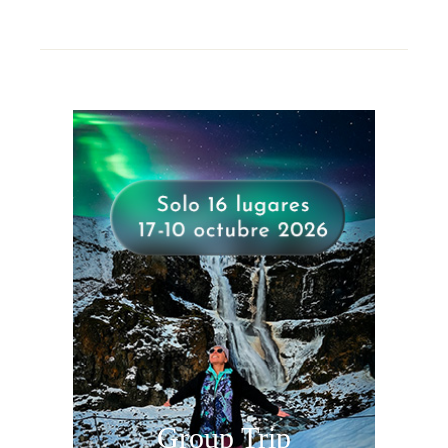
Group Trip