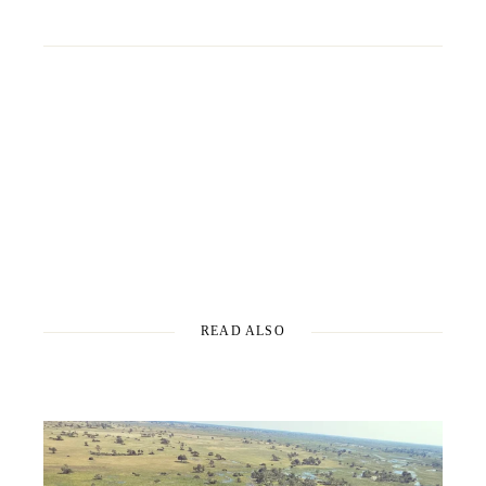
READ ALSO