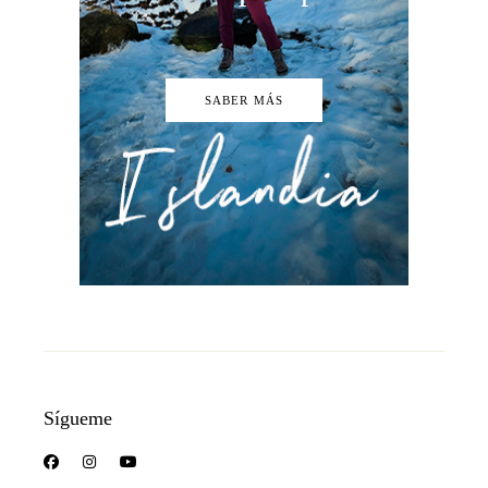
SABER MÁS
Sígueme