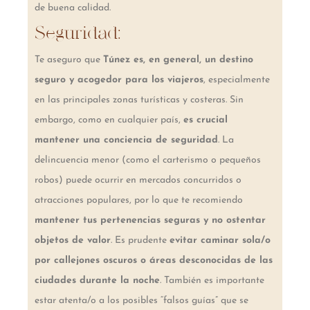
de buena calidad.
Seguridad:
Te aseguro que
Túnez es, en general, un destino
seguro y acogedor para los viajeros
, especialmente
en las principales zonas turísticas y costeras. Sin
embargo, como en cualquier país,
es crucial
mantener una conciencia de seguridad
. La
delincuencia menor (como el carterismo o pequeños
robos) puede ocurrir en mercados concurridos o
atracciones populares, por lo que te recomiendo
mantener tus pertenencias seguras y no ostentar
objetos de valor
. Es prudente
evitar caminar sola/o
por callejones oscuros o áreas desconocidas de las
ciudades durante la noche
. También es importante
estar atenta/o a los posibles “falsos guías” que se