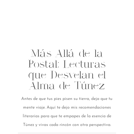
para
cualqui
er viaje
Más Allá de la
Postal: Lecturas
que Desvelan el
Alma de Túnez
Antes de que tus pies pisen su tierra, deja que tu
mente viaje. Aquí te dejo mis recomendaciones
literarias para que te empapes de la esencia de
Túnez y vivas cada rincón con otra perspectiva.