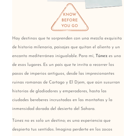
Hay destinos que te sorprenden con una mezcla exquisita
de historia milenaria, paisajes que quitan el aliento y un
encanto mediterráneo inigualable. Para mí,
Túnez
es uno
de esos lugares. Es un país que te invita a recorrer los
pasos de imperios antiguos, desde las impresionantes
ruinas romanas de Cartago y El Djem, que aún susurran
historias de gladiadores y emperadores, hasta las
ciudades bereberes incrustadas en las montañas y la
inmensidad dorada del desierto del Sahara.
Túnez no es solo un destino; es una experiencia que
despierta tus sentidos. Imagina perderte en los zocos