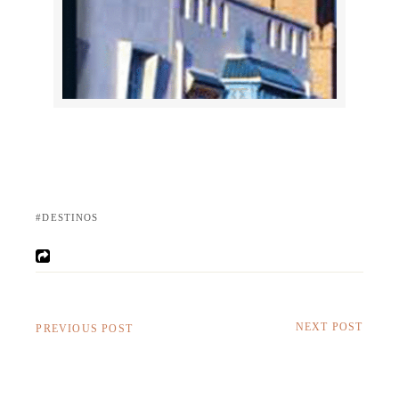
DESTINOS
NEXT POST
PREVIOUS POST