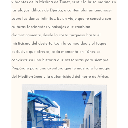
vibrantes de la Medina de Túnez, sentir la brisa marina en
las playas idílicas de Djerba, o contemplar un amanecer
sobre las dunas infinitas. Es un viaje que te conecta con
culturas fascinantes y paisajes que cambian
dramáticamente, desde la costa turquesa hasta el
misticismo del desierto. Con la comodidad y el toque
exclusivo que ofrezco, cada momento en Túnez se
convierte en una historia que atesorarás para siempre.
Prepárate para una aventura que te mostrará la magia
del Mediterráneo y la autenticidad del norte de África.