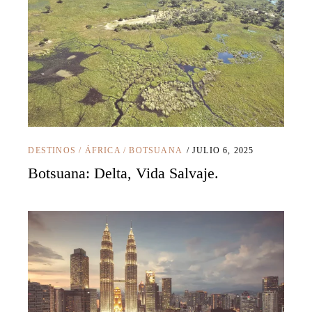
DESTINOS
/
ÁFRICA
/
BOTSUANA
JULIO 6, 2025
Botsuana: Delta, Vida Salvaje.