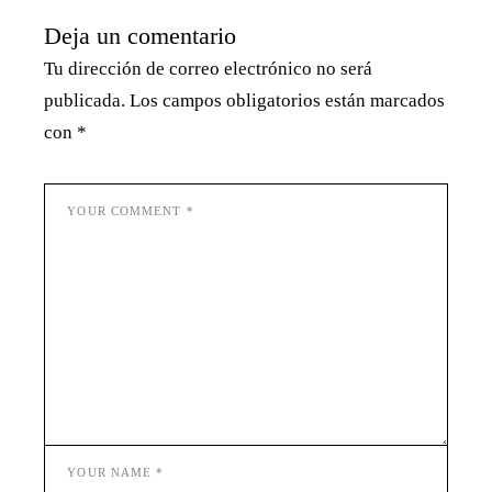
Deja un comentario
Tu dirección de correo electrónico no será
publicada.
Los campos obligatorios están marcados
con
*