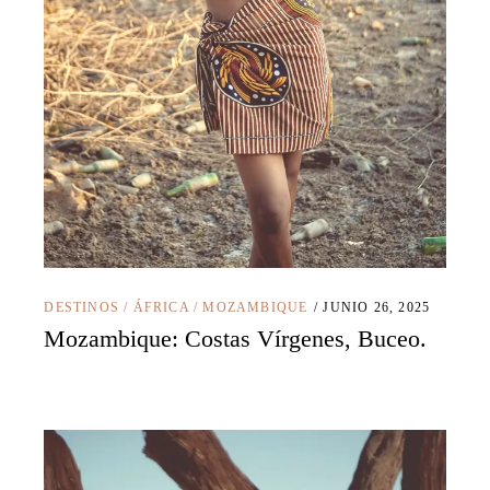
DESTINOS
/
ÁFRICA
/
MOZAMBIQUE
JUNIO 26, 2025
Mozambique: Costas Vírgenes, Buceo.