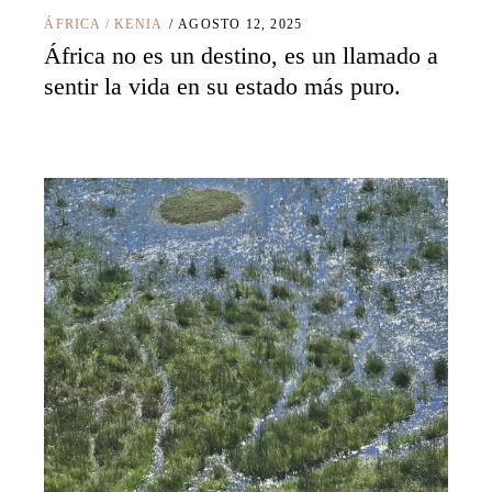
ÁFRICA
/
KENIA
AGOSTO 12, 2025
África no es un destino, es un llamado a
sentir la vida en su estado más puro.