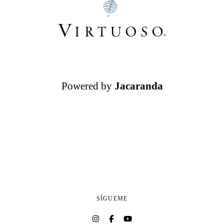
Powered by
Jacaranda
SÍGUEME