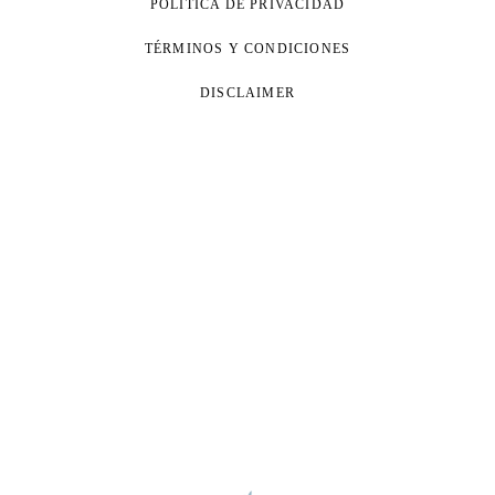
POLÍTICA DE PRIVACIDAD
TÉRMINOS Y CONDICIONES
DISCLAIMER