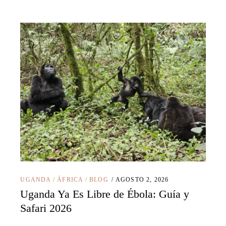
UGANDA
/
ÁFRICA
/
BLOG
AGOSTO 2, 2026
Uganda Ya Es Libre de Ébola: Guía y
Safari 2026