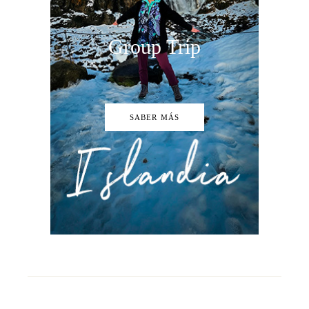
Group Trip
SABER MÁS