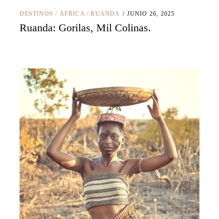
DESTINOS
/
ÁFRICA
/
RUANDA
JUNIO 26, 2025
Ruanda: Gorilas, Mil Colinas.