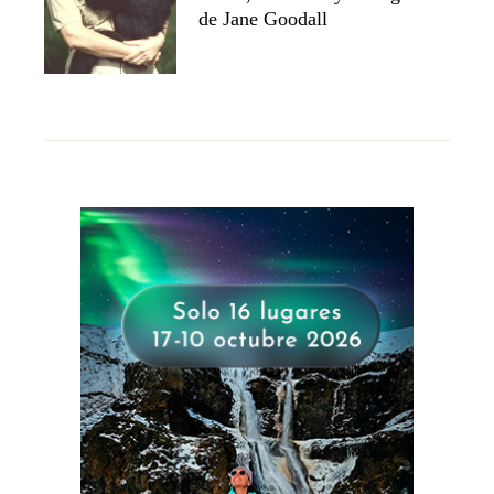
de Jane Goodall