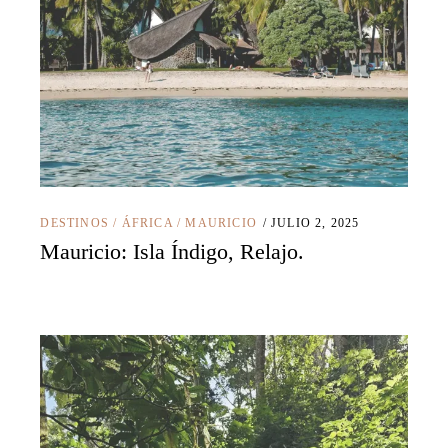
DESTINOS
/
ÁFRICA
/
MAURICIO
JULIO 2, 2025
Mauricio: Isla Índigo, Relajo.