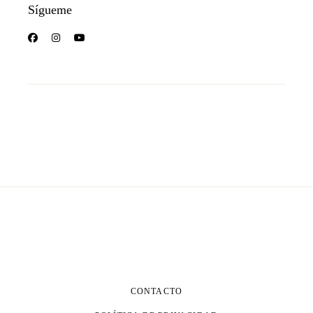
Sígueme
CONTACTO