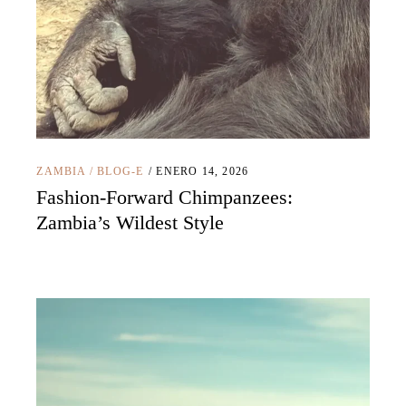
ZAMBIA
/
BLOG-E
ENERO 14, 2026
Fashion-Forward Chimpanzees:
Zambia’s Wildest Style