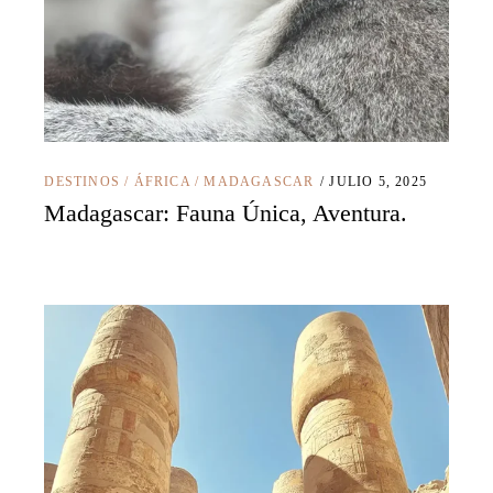
DESTINOS
/
ÁFRICA
/
MADAGASCAR
JULIO 5, 2025
Madagascar: Fauna Única, Aventura.