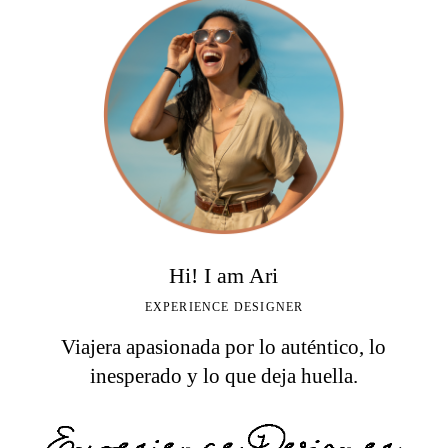
Hi! I am Ari
EXPERIENCE DESIGNER
Viajera apasionada por lo auténtico, lo
inesperado y lo que deja huella.