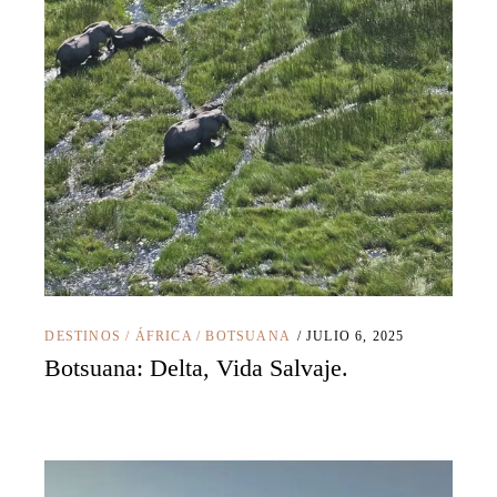
DESTINOS
/
ÁFRICA
/
BOTSUANA
JULIO 6, 2025
Botsuana: Delta, Vida Salvaje.