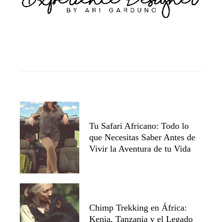
Tu Safari Africano: Todo lo
que Necesitas Saber Antes de
Vivir la Aventura de tu Vida
Chimp Trekking en África:
Kenia, Tanzania y el Legado