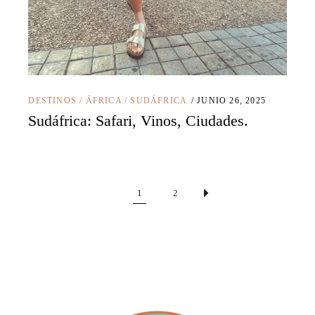
DESTINOS
/
ÁFRICA
/
SUDÁFRICA
JUNIO 26, 2025
Sudáfrica: Safari, Vinos, Ciudades.
1
2