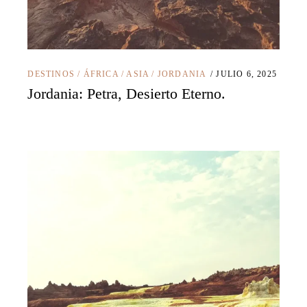
DESTINOS
/
ÁFRICA
/
ASIA
/
JORDANIA
JULIO 6, 2025
Jordania: Petra, Desierto Eterno.