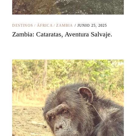
DESTINOS
/
ÁFRICA
/
ZAMBIA
JUNIO 25, 2025
Zambia: Cataratas, Aventura Salvaje.