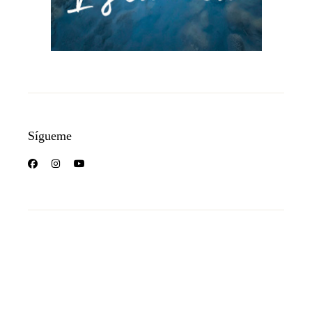
Sígueme