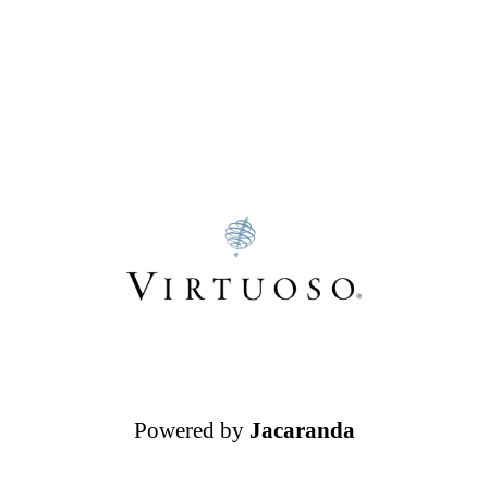
Powered by
Jacaranda