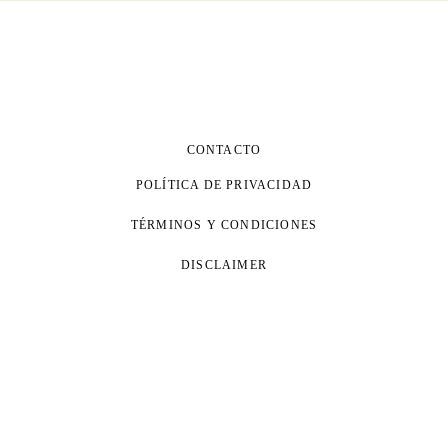
CONTACTO
POLÍTICA DE PRIVACIDAD
TÉRMINOS Y CONDICIONES
DISCLAIMER