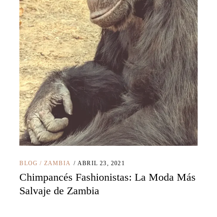
BLOG
/
ZAMBIA
ABRIL 23, 2021
Chimpancés Fashionistas: La Moda Más
Salvaje de Zambia