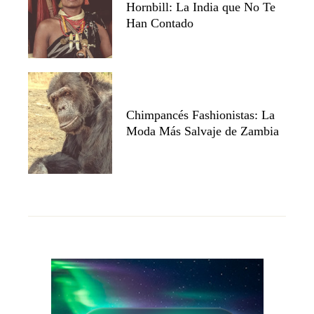
Hornbill: La India que No Te
Han Contado
Chimpancés Fashionistas: La
Moda Más Salvaje de Zambia