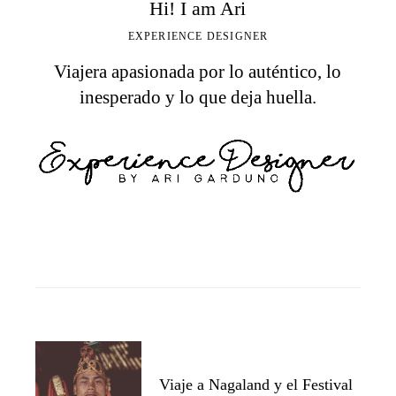
Hi! I am Ari
EXPERIENCE DESIGNER
Viajera apasionada por lo auténtico, lo
inesperado y lo que deja huella.
Viaje a Nagaland y el Festival