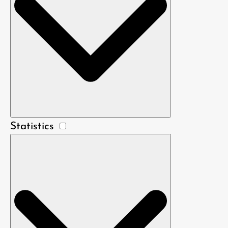
Statistics