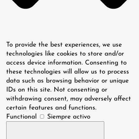
To provide the best experiences, we use
technologies like cookies to store and/or
access device information. Consenting to
these technologies will allow us to process
data such as browsing behavior or unique
IDs on this site. Not consenting or
withdrawing consent, may adversely affect
certain features and functions.
Functional
Siempre activo