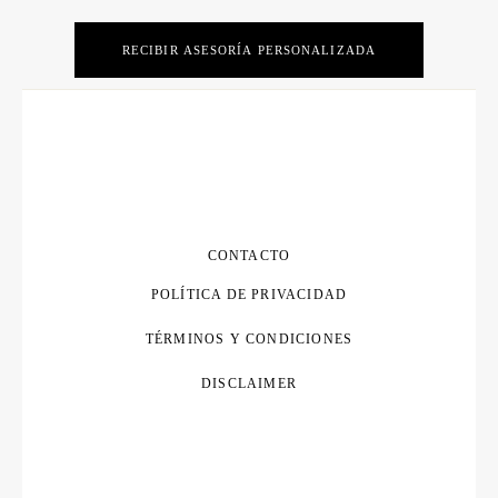
RECIBIR ASESORÍA PERSONALIZADA
CONTACTO
POLÍTICA DE PRIVACIDAD
TÉRMINOS Y CONDICIONES
DISCLAIMER