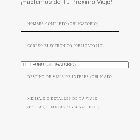
¡Hablemos de Tu Próximo Viaje!