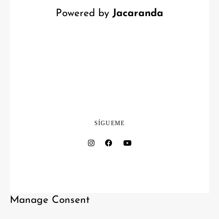
Powered by
Jacaranda
SÍGUEME
Manage Consent