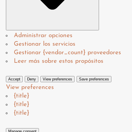
Administrar opciones
Gestionar los servicios
Gestionar {vendor_count} proveedores
Leer más sobre estos propósitos
Accept
Deny
View preferences
Save preferences
View preferences
{title}
{title}
{title}
Manage consent