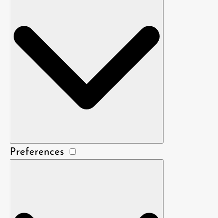
Preferences