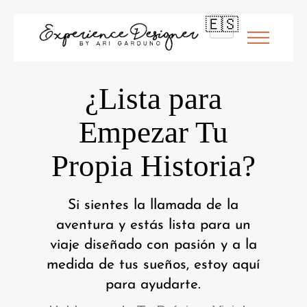
🇪🇸
¿Lista para
Empezar Tu
Propia Historia?
Si sientes la llamada de la
aventura y estás lista para un
viaje diseñado con pasión y a la
medida de tus sueños, estoy aquí
para ayudarte.