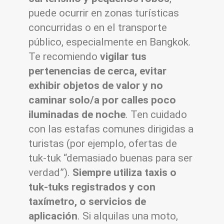
puede ocurrir en zonas turísticas
concurridas o en el transporte
público, especialmente en Bangkok.
Te recomiendo
vigilar tus
pertenencias de cerca, evitar
exhibir objetos de valor y no
caminar solo/a por calles poco
iluminadas de noche
. Ten cuidado
con las estafas comunes dirigidas a
turistas (por ejemplo, ofertas de
tuk-tuk “demasiado buenas para ser
verdad”).
Siempre utiliza taxis o
tuk-tuks registrados y con
taxímetro, o servicios de
aplicación
. Si alquilas una moto,