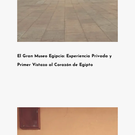
El Gran Museo Egipcio: Experiencia Privada y
Primer Vistazo al Corazón de Egipto