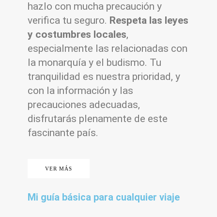
hazlo con mucha precaución y
verifica tu seguro.
Respeta las leyes
y costumbres locales
,
especialmente las relacionadas con
la monarquía y el budismo. Tu
tranquilidad es nuestra prioridad, y
con la información y las
precauciones adecuadas,
disfrutarás plenamente de este
fascinante país.
VER MÁS
Mi guía básica para cualquier viaje