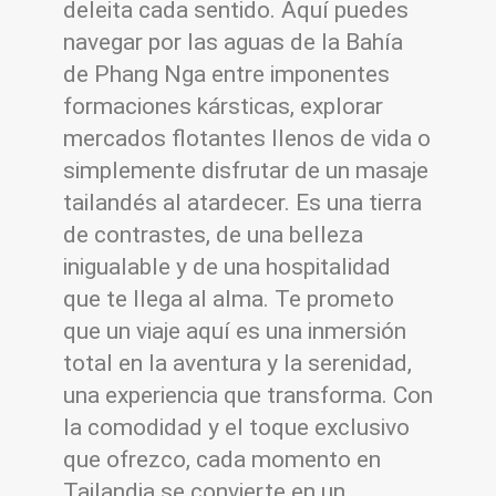
deleita cada sentido. Aquí puedes
navegar por las aguas de la Bahía
de Phang Nga entre imponentes
formaciones kársticas, explorar
mercados flotantes llenos de vida o
simplemente disfrutar de un masaje
tailandés al atardecer. Es una tierra
de contrastes, de una belleza
inigualable y de una hospitalidad
que te llega al alma. Te prometo
que un viaje aquí es una inmersión
total en la aventura y la serenidad,
una experiencia que transforma. Con
la comodidad y el toque exclusivo
que ofrezco, cada momento en
Tailandia se convierte en un