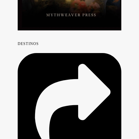
DESTINOS