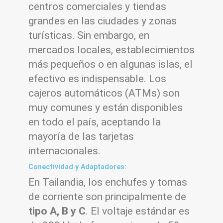
centros comerciales y tiendas
grandes en las ciudades y zonas
turísticas. Sin embargo, en
mercados locales, establecimientos
más pequeños o en algunas islas, el
efectivo es indispensable. Los
cajeros automáticos (ATMs) son
muy comunes y están disponibles
en todo el país, aceptando la
mayoría de las tarjetas
internacionales.
Conectividad y Adaptadores:
En Tailandia, los enchufes y tomas
de corriente son principalmente de
tipo A, B y C
. El voltaje estándar es