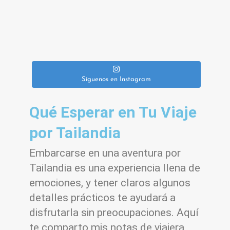
Síguenos en Instagram
Qué Esperar en Tu Viaje
por Tailandia
Embarcarse en una aventura por
Tailandia es una experiencia llena de
emociones, y tener claros algunos
detalles prácticos te ayudará a
disfrutarla sin preocupaciones. Aquí
te comparto mis notas de viajera