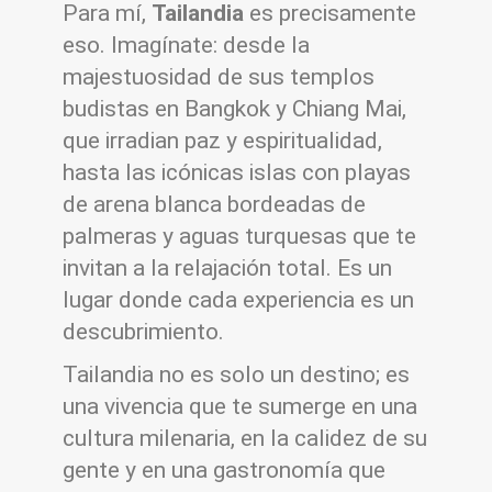
Para mí,
Tailandia
es precisamente
eso. Imagínate: desde la
majestuosidad de sus templos
budistas en Bangkok y Chiang Mai,
que irradian paz y espiritualidad,
hasta las icónicas islas con playas
de arena blanca bordeadas de
palmeras y aguas turquesas que te
invitan a la relajación total. Es un
lugar donde cada experiencia es un
descubrimiento.
Tailandia no es solo un destino; es
una vivencia que te sumerge en una
cultura milenaria, en la calidez de su
gente y en una gastronomía que