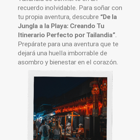
recuerdo inolvidable. Para soñar con
tu propia aventura, descubre
“De la
Jungla a la Playa: Creando Tu
Itinerario Perfecto por Tailandia”
.
Prepárate para una aventura que te
dejará una huella imborrable de
asombro y bienestar en el corazón.