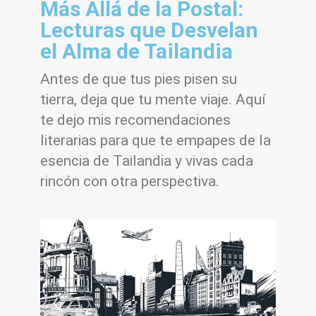
Más Allá de la Postal:
Lecturas que Desvelan
el Alma de Tailandia
Antes de que tus pies pisen su
tierra, deja que tu mente viaje. Aquí
te dejo mis recomendaciones
literarias para que te empapes de la
esencia de Tailandia y vivas cada
rincón con otra perspectiva.