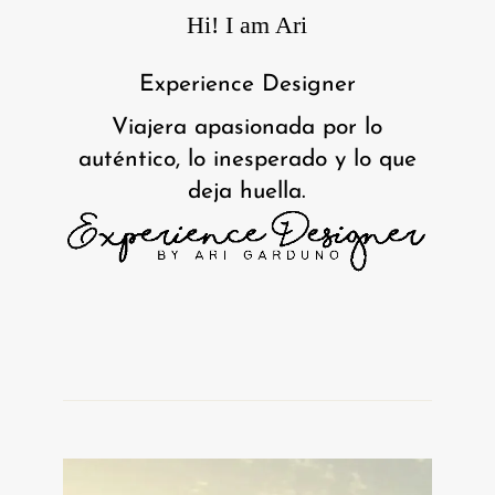
Hi! I am Ari
Experience Designer
Viajera apasionada por lo
auténtico, lo inesperado y lo que
deja huella.