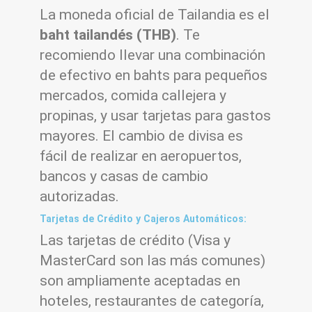
La moneda oficial de Tailandia es el
baht tailandés (THB)
. Te
recomiendo llevar una combinación
de efectivo en bahts para pequeños
mercados, comida callejera y
propinas, y usar tarjetas para gastos
mayores. El cambio de divisa es
fácil de realizar en aeropuertos,
bancos y casas de cambio
autorizadas.
Tarjetas de Crédito y Cajeros Automáticos:
Las tarjetas de crédito (Visa y
MasterCard son las más comunes)
son ampliamente aceptadas en
hoteles, restaurantes de categoría,