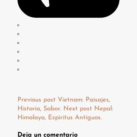
Previous post
Vietnam: Paisajes,
Historia, Sabor.
Next post
Nepal:
Himalaya, Espíritus Antiguos.
Deja un comentario