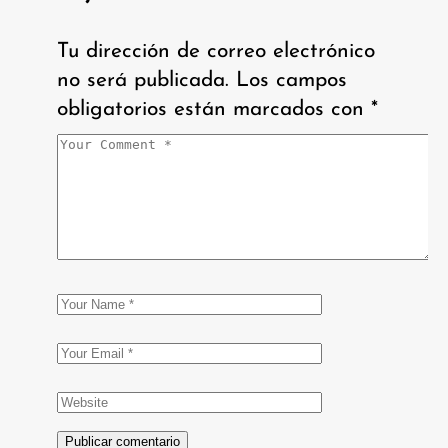
Tu dirección de correo electrónico
no será publicada.
Los campos
obligatorios están marcados con
*
Publicar comentario