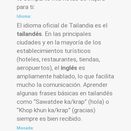
para ti:
Idioma:
El idioma oficial de Tailandia es el
tailandés
. En las principales
ciudades y en la mayoría de los
establecimientos turísticos
(hoteles, restaurantes, tiendas,
aeropuertos), el
inglés
es
ampliamente hablado, lo que facilita
mucho la comunicación. Aprender
algunas frases básicas en tailandés
como “Sawatdee ka/krap” (hola) o
“Khop khun ka/krap” (gracias)
siempre es bien recibido.
Moneda: