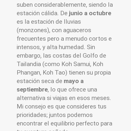
suben considerablemente, siendo la
estación cálida. De
junio a octubre
es la estación de lluvias
(monzones), con aguaceros
frecuentes pero a menudo cortos e
intensos, y alta humedad. Sin
embargo, las costas del Golfo de
Tailandia (como Koh Samui, Koh
Phangan, Koh Tao) tienen su propia
estación seca de
mayo a
septiembre
, lo que ofrece una
alternativa si viajas en esos meses.
Mi consejo es que consideres tus
prioridades; juntos podemos
encontrar el equilibrio perfecto para