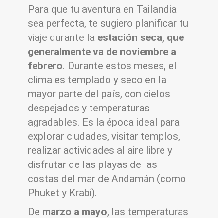
Para que tu aventura en Tailandia
sea perfecta, te sugiero planificar tu
viaje durante la
estación seca, que
generalmente va de noviembre a
febrero
. Durante estos meses, el
clima es templado y seco en la
mayor parte del país, con cielos
despejados y temperaturas
agradables. Es la época ideal para
explorar ciudades, visitar templos,
realizar actividades al aire libre y
disfrutar de las playas de las
costas del mar de Andamán (como
Phuket y Krabi).
De
marzo a mayo
, las temperaturas