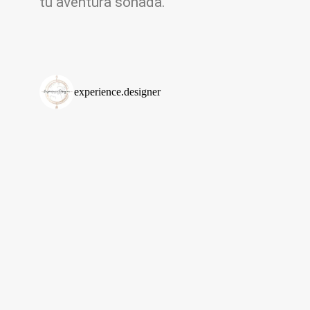
tu aventura soñada.
experience.designer