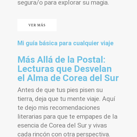
segura/o para explorar su magia.
VER MÁS
Mi guía básica para cualquier viaje
Más Allá de la Postal:
Lecturas que Desvelan
el Alma de Corea del Sur
Antes de que tus pies pisen su
tierra, deja que tu mente viaje. Aquí
te dejo mis recomendaciones
literarias para que te empapes de la
esencia de Corea del Sur y vivas
cada rincón con otra perspectiva.