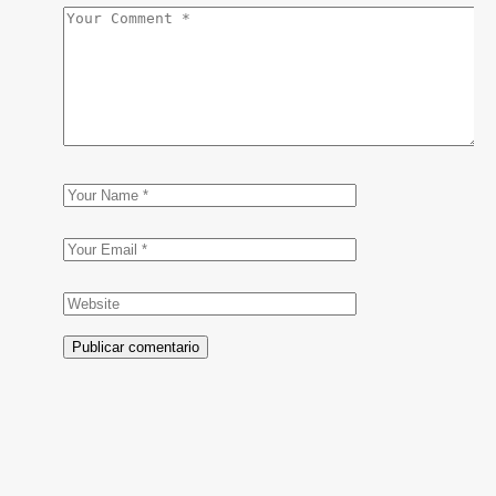
Publicar comentario