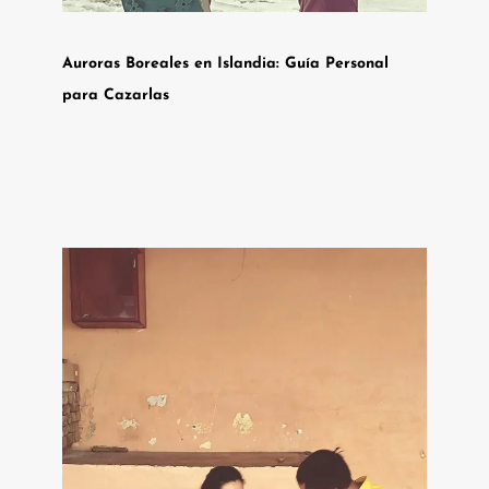
Auroras Boreales en Islandia: Guía Personal
para Cazarlas