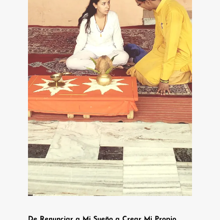
De Renunciar a Mi Sueño a Crear Mi Propio