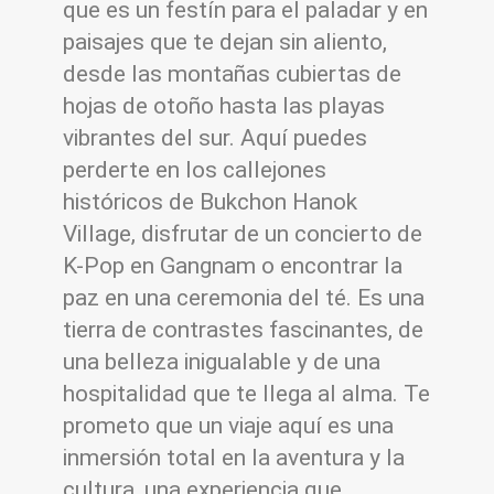
que es un festín para el paladar y en
paisajes que te dejan sin aliento,
desde las montañas cubiertas de
hojas de otoño hasta las playas
vibrantes del sur. Aquí puedes
perderte en los callejones
históricos de Bukchon Hanok
Village, disfrutar de un concierto de
K-Pop en Gangnam o encontrar la
paz en una ceremonia del té. Es una
tierra de contrastes fascinantes, de
una belleza inigualable y de una
hospitalidad que te llega al alma. Te
prometo que un viaje aquí es una
inmersión total en la aventura y la
cultura, una experiencia que