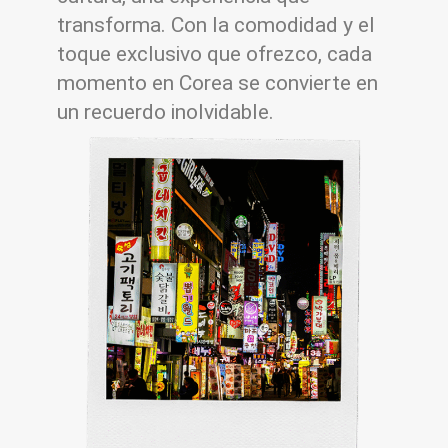
transforma. Con la comodidad y el
toque exclusivo que ofrezco, cada
momento en Corea se convierte en
un recuerdo inolvidable.