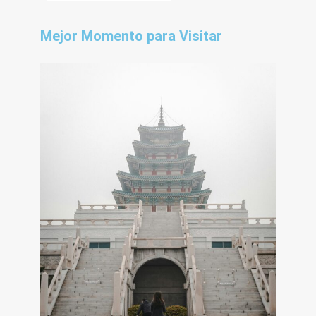
Mejor Momento para Visitar