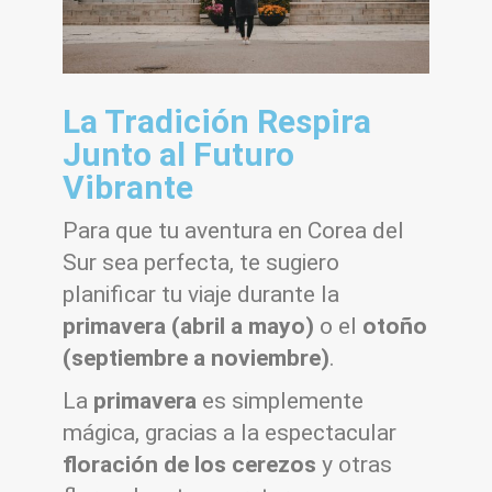
La Tradición Respira
Junto al Futuro
Vibrante
Para que tu aventura en Corea del
Sur sea perfecta, te sugiero
planificar tu viaje durante la
primavera (abril a mayo)
o el
otoño
(septiembre a noviembre)
.
La
primavera
es simplemente
mágica, gracias a la espectacular
floración de los cerezos
y otras