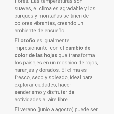
flores. Las temperaturas son
suaves, el clima es agradable y los
parques y montañas se tiñen de
colores vibrantes, creando un
ambiente de ensueño.
El
otoño
es igualmente
impresionante, con el
cambio de
color de las hojas
que transforma
los paisajes en un mosaico de rojos,
naranjas y dorados. El clima es
fresco, seco y soleado, ideal para
explorar ciudades, hacer
senderismo y disfrutar de
actividades al aire libre.
El verano (junio a agosto) puede ser