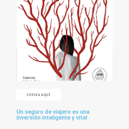
COTIZA AQUÍ
Un seguro de viajero es una
inversión inteligente y vital