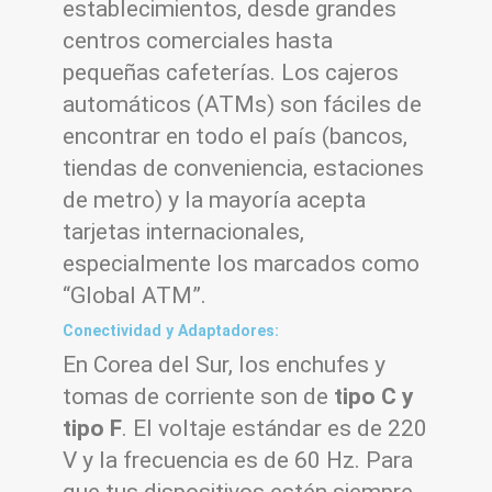
establecimientos, desde grandes
centros comerciales hasta
pequeñas cafeterías. Los cajeros
automáticos (ATMs) son fáciles de
encontrar en todo el país (bancos,
tiendas de conveniencia, estaciones
de metro) y la mayoría acepta
tarjetas internacionales,
especialmente los marcados como
“Global ATM”.
Conectividad y Adaptadores:
En Corea del Sur, los enchufes y
tomas de corriente son de
tipo C y
tipo F
. El voltaje estándar es de 220
V y la frecuencia es de 60 Hz. Para
que tus dispositivos estén siempre