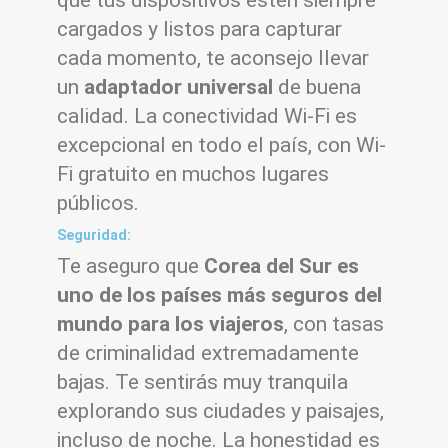
cargados y listos para capturar
cada momento, te aconsejo llevar
un
adaptador universal
de buena
calidad. La conectividad Wi-Fi es
excepcional en todo el país, con Wi-
Fi gratuito en muchos lugares
públicos.
Seguridad:
Te aseguro que
Corea del Sur es
uno de los países más seguros del
mundo para los viajeros
, con tasas
de criminalidad extremadamente
bajas. Te sentirás muy tranquila
explorando sus ciudades y paisajes,
incluso de noche. La honestidad es