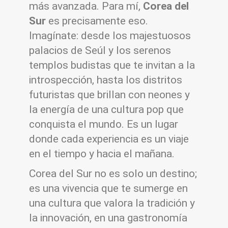
más avanzada. Para mí,
Corea del
Sur
es precisamente eso.
Imagínate: desde los majestuosos
palacios de Seúl y los serenos
templos budistas que te invitan a la
introspección, hasta los distritos
futuristas que brillan con neones y
la energía de una cultura pop que
conquista el mundo. Es un lugar
donde cada experiencia es un viaje
en el tiempo y hacia el mañana.
Corea del Sur no es solo un destino;
es una vivencia que te sumerge en
una cultura que valora la tradición y
la innovación, en una gastronomía