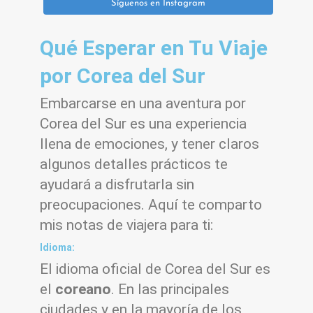
Síguenos en Instagram
Qué Esperar en Tu Viaje
por Corea del Sur
Embarcarse en una aventura por
Corea del Sur es una experiencia
llena de emociones, y tener claros
algunos detalles prácticos te
ayudará a disfrutarla sin
preocupaciones. Aquí te comparto
mis notas de viajera para ti:
Idioma:
El idioma oficial de Corea del Sur es
el
coreano
. En las principales
ciudades y en la mayoría de los