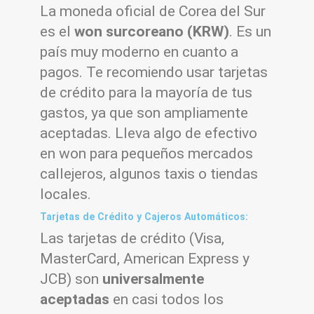
La moneda oficial de Corea del Sur
es el
won surcoreano (KRW)
. Es un
país muy moderno en cuanto a
pagos. Te recomiendo usar tarjetas
de crédito para la mayoría de tus
gastos, ya que son ampliamente
aceptadas. Lleva algo de efectivo
en won para pequeños mercados
callejeros, algunos taxis o tiendas
locales.
Tarjetas de Crédito y Cajeros Automáticos:
Las tarjetas de crédito (Visa,
MasterCard, American Express y
JCB) son
universalmente
aceptadas
en casi todos los