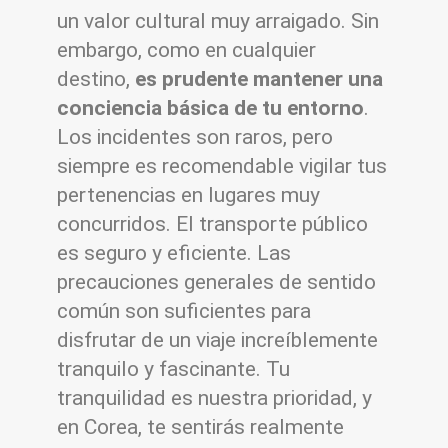
un valor cultural muy arraigado. Sin
embargo, como en cualquier
destino,
es prudente mantener una
conciencia básica de tu entorno
.
Los incidentes son raros, pero
siempre es recomendable vigilar tus
pertenencias en lugares muy
concurridos. El transporte público
es seguro y eficiente. Las
precauciones generales de sentido
común son suficientes para
disfrutar de un viaje increíblemente
tranquilo y fascinante. Tu
tranquilidad es nuestra prioridad, y
en Corea, te sentirás realmente