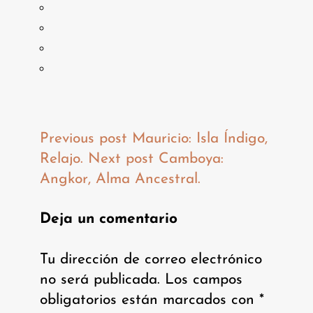
Previous post
Mauricio: Isla Índigo,
Relajo.
Next post
Camboya:
Angkor, Alma Ancestral.
Deja un comentario
Tu dirección de correo electrónico
no será publicada.
Los campos
obligatorios están marcados con
*