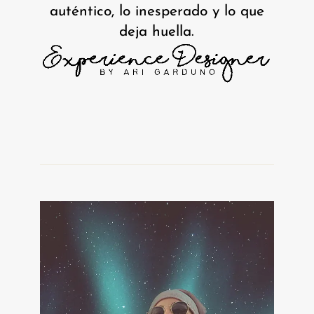
auténtico, lo inesperado y lo que
deja huella.