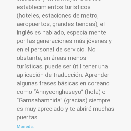
establecimientos turísticos
(hoteles, estaciones de metro,
aeropuertos, grandes tiendas), el
inglés
es hablado, especialmente
por las generaciones más jóvenes y
en el personal de servicio. No
obstante, en áreas menos
turísticas, puede ser útil tener una
aplicación de traducción. Aprender
algunas frases básicas en coreano
como “Annyeonghaseyo” (hola) o
“Gamsahamnida” (gracias) siempre
es muy apreciado y te abrirá muchas
puertas.
Moneda: