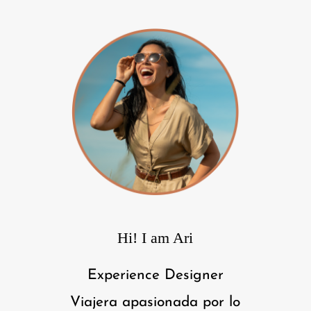
Hi! I am Ari
Experience Designer
Viajera apasionada por lo