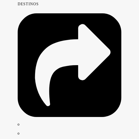
DESTINOS