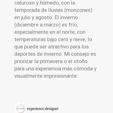
caluroso y húmedo, con la
temporada de lluvias (monzones)
en julio y agosto. El invierno
(diciembre a marzo) es frío,
especialmente en el norte, con
temperaturas bajo cero y nieve, lo
que puede ser atractivo para los
deportes de invierno. Mi consejo es
priorizar la primavera o el otoño
para una experiencia más cómoda y
visualmente impresionante.
experience.designer