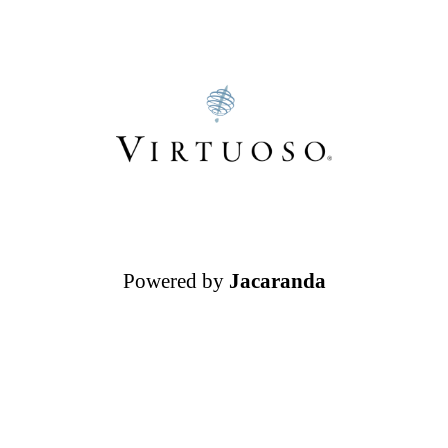
Powered by
Jacaranda