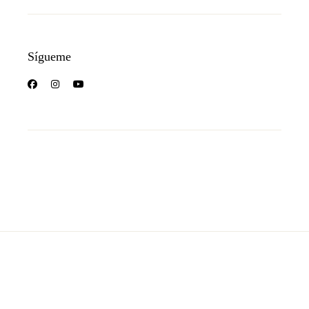
Sígueme