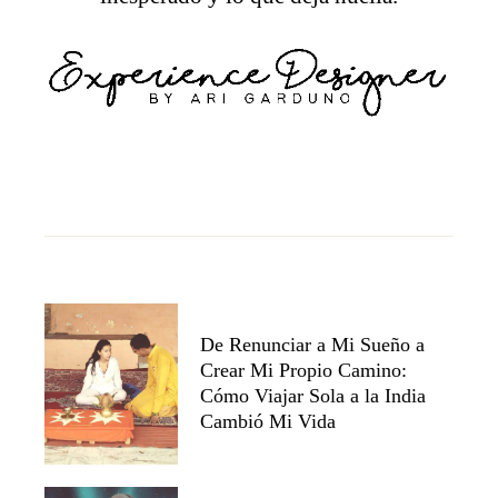
De Renunciar a Mi Sueño a
Crear Mi Propio Camino:
Cómo Viajar Sola a la India
Cambió Mi Vida