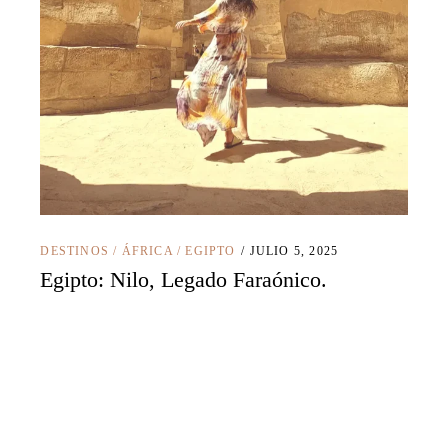
DESTINOS
/
ÁFRICA
/
EGIPTO
JULIO 5, 2025
Egipto: Nilo, Legado Faraónico.