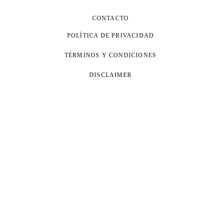
CONTACTO
POLÍTICA DE PRIVACIDAD
TÉRMINOS Y CONDICIONES
DISCLAIMER