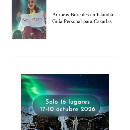
Auroras Boreales en Islandia:
Guía Personal para Cazarlas