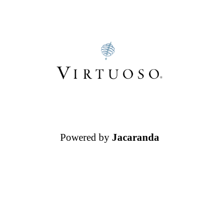
Powered by
Jacaranda