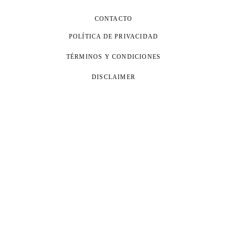
CONTACTO
POLÍTICA DE PRIVACIDAD
TÉRMINOS Y CONDICIONES
DISCLAIMER