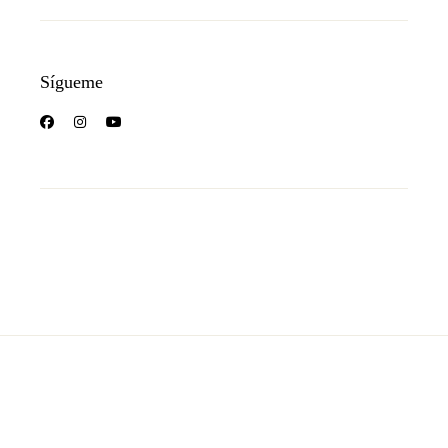
Sígueme