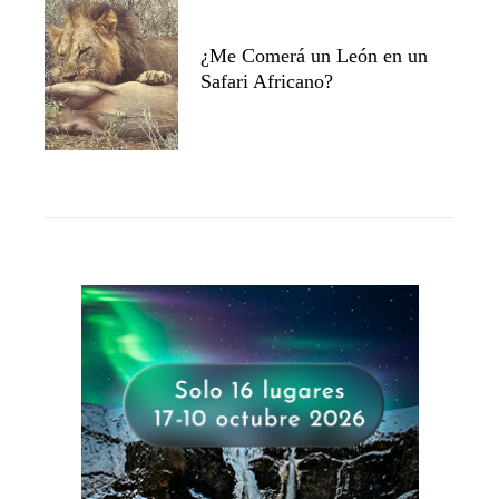
¿Me Comerá un León en un
Safari Africano?