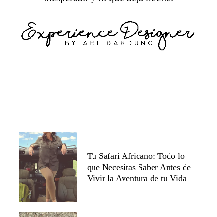
Tu Safari Africano: Todo lo
que Necesitas Saber Antes de
Vivir la Aventura de tu Vida