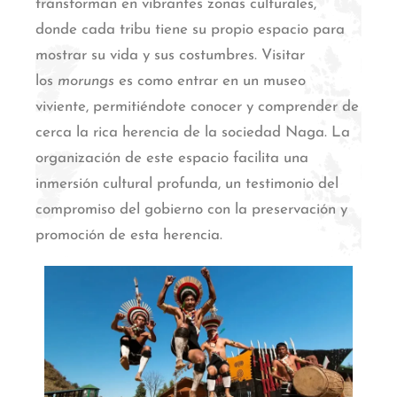
transforman en vibrantes zonas culturales,
donde cada tribu tiene su propio espacio para
mostrar su vida y sus costumbres.
Visitar
los
morungs
es como entrar en un museo
viviente, permitiéndote conocer y comprender de
cerca la rica herencia de la sociedad Naga.
La
organización de este espacio facilita una
inmersión cultural profunda, un testimonio del
compromiso del gobierno con la preservación y
promoción de esta herencia.