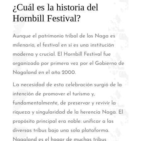
¿Cuál es la historia del
Hornbill Festival?
Aunque el patrimonio tribal de los Naga es
milenario, el festival en sí es una institución
moderna y crucial. El Hornbill Festival fue
organizado por primera vez por el Gobierno de
Nagaland en el año 2000.
La necesidad de esta celebración surgió de la
intención de promover el turismo y,
fundamentalmente, de preservar y revivir la
riqueza y singularidad de la herencia Naga.
El
propósito principal era noble: unificar a las
diversas tribus bajo una sola plataforma.
Nagaland es el hogar de muchas tribus