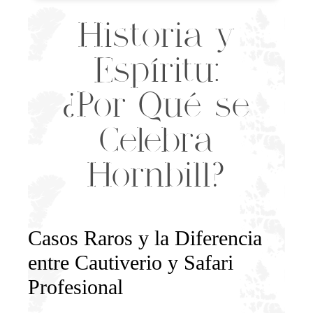
Historia y
Espíritu:
¿Por Qué se
Celebra
Hornbill?
Casos Raros y la Diferencia
entre Cautiverio y Safari
Profesional