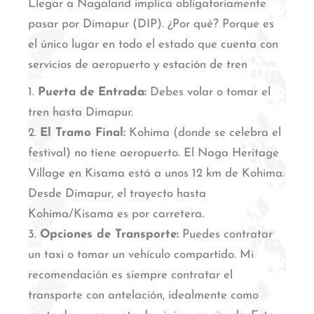
Llegar a Nagaland implica obligatoriamente
pasar por Dimapur (DIP). ¿Por qué? Porque es
el único lugar en todo el estado que cuenta con
servicios de aeropuerto y estación de tren
Puerta de Entrada:
Debes volar o tomar el
tren hasta Dimapur.
El Tramo Final:
Kohima (donde se celebra el
festival) no tiene aeropuerto. El Naga Heritage
Village en Kisama está a unos 12 km de Kohima.
Desde Dimapur, el trayecto hasta
Kohima/Kisama es por carretera.
Opciones de Transporte:
Puedes contratar
un taxi o tomar un vehículo compartido. Mi
recomendación es siempre contratar el
transporte con antelación, idealmente como