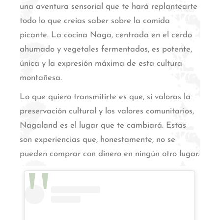
una aventura sensorial que te hará replantearte
todo lo que creías saber sobre la comida
picante.
La cocina Naga, centrada en el cerdo
ahumado y vegetales fermentados, es potente,
única y la expresión máxima de esta cultura
montañesa.
Lo que quiero transmitirte es que, si valoras la
preservación cultural y los valores comunitarios,
Nagaland es el lugar que te cambiará. Estas
son experiencias que, honestamente, no se
pueden comprar con dinero en ningún otro lugar.