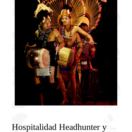
Hospitalidad Headhunter y