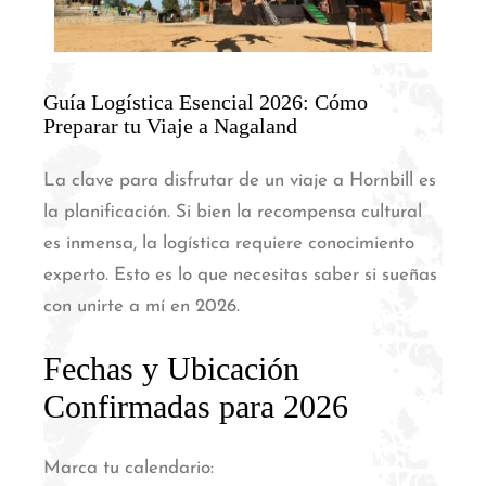
Guía Logística Esencial 2026: Cómo
Preparar tu Viaje a Nagaland
La clave para disfrutar de un viaje a Hornbill es
la planificación. Si bien la recompensa cultural
es inmensa, la logística requiere conocimiento
experto. Esto es lo que necesitas saber si sueñas
con unirte a mí en 2026.
Fechas y Ubicación
Confirmadas para 2026
Marca tu calendario: