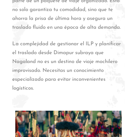
parte de un paquete de viaje organizado. Esto
no solo garantiza tu comodidad, sino que te
ahorra la prisa de última hora y asegura un
traslado fluido en una época de alta demanda.
La complejidad de gestionar el ILP y planificar
el traslado desde Dimapur subraya que
Nagaland no es un destino de viaje mochilero
improvisado. Necesitas un conocimiento
especializado para evitar inconvenientes
logísticos.