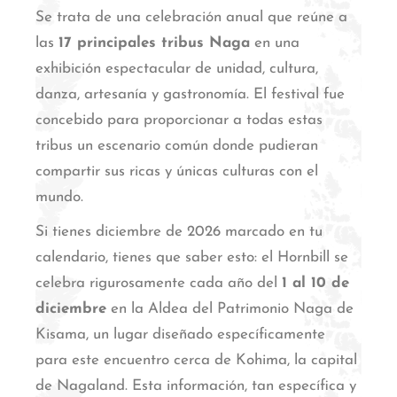
Se trata de una celebración anual que reúne a
las
17 principales tribus Naga
en una
exhibición espectacular de unidad, cultura,
danza, artesanía y gastronomía.
El festival fue
concebido para proporcionar a todas estas
tribus un escenario común donde pudieran
compartir sus ricas y únicas culturas con el
mundo.
Si tienes diciembre de 2026 marcado en tu
calendario, tienes que saber esto: el Hornbill se
celebra rigurosamente cada año del
1 al 10 de
diciembre
en la Aldea del Patrimonio Naga de
Kisama, un lugar diseñado específicamente
para este encuentro cerca de Kohima, la capital
de Nagaland.
Esta información, tan específica y