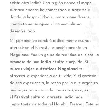
existe otra India? Una región donde el mapa
turístico apenas ha comenzado a trazarse y
donde la hospitalidad auténtica aún florece,
completamente ajena al comercialismo
desenfrenado.
Mi perspectiva cambió radicalmente cuando
aterricé en el Noreste, específicamente en
Nagaland. Fue un golpe de realidad delicioso, la
promesa de una
India oculta
cumplida. Si
buscas
viajes auténticos Nagaland
te
ofrecerá la experiencia de tu vida. Y el corazón
de esa experiencia, la razón por la que organizo
mis viajes para coincidir con esta época, es
el
Festival cultural noreste India
más
impactante de todos: el Hornbill Festival. Este no