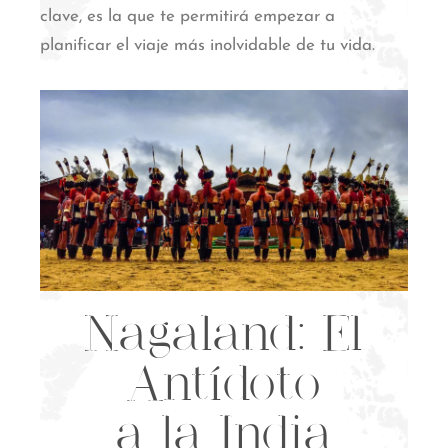
clave, es la que te permitirá empezar a
planificar el viaje más inolvidable de tu vida.
Nagaland: El
Antídoto
a la India