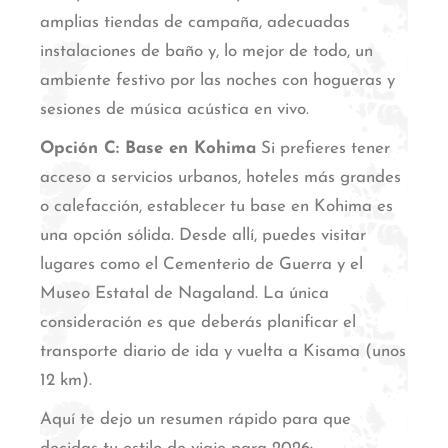
amplias tiendas de campaña, adecuadas
instalaciones de baño y, lo mejor de todo, un
ambiente festivo por las noches con hogueras y
sesiones de música acústica en vivo.
Opción C: Base en Kohima
Si prefieres tener
acceso a servicios urbanos, hoteles más grandes
o calefacción, establecer tu base en Kohima es
una opción sólida.
Desde allí, puedes visitar
lugares como el Cementerio de Guerra y el
Museo Estatal de Nagaland.
La única
consideración es que deberás planificar el
transporte diario de ida y vuelta a Kisama (unos
12 km).
Aquí te dejo un resumen rápido para que