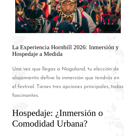
La Experiencia Hornbill 2026: Inmersión y
Hospedaje a Medida
Una vez que llegas a Nagaland, tu elección de
alojamiento define la inmersión que tendrás en
el festival. Tienes tres opciones principales, todas
fascinantes.
Hospedaje: ¿Inmersión o
Comodidad Urbana?