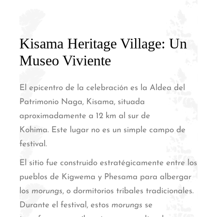
Kisama Heritage Village: Un
Museo Viviente
El epicentro de la celebración es la Aldea del
Patrimonio Naga, Kisama, situada
aproximadamente a 12 km al sur de
Kohima.
Este lugar no es un simple campo de
festival.
El sitio fue construido estratégicamente entre los
pueblos de Kigwema y Phesama para albergar
los
morungs
, o dormitorios tribales tradicionales.
Durante el festival, estos
morungs
se