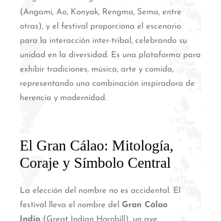
(Angami, Ao, Konyak, Rengma, Sema, entre
otras), y el festival proporciona el escenario
para la interacción inter-tribal, celebrando su
unidad en la diversidad. Es una plataforma para
exhibir tradiciones, música, arte y comida,
representando una combinación inspiradora de
herencia y modernidad.
El Gran Cálao: Mitología,
Coraje y Símbolo Central
La elección del nombre no es accidental. El
festival lleva el nombre del
Gran Cálao
Indio
(Great Indian Hornbill), un ave