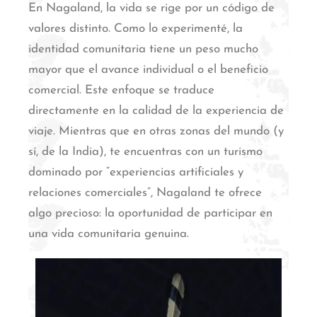
En Nagaland, la vida se rige por un código de
valores distinto. Como lo experimenté, la
identidad comunitaria tiene un peso mucho
mayor que el avance individual o el beneficio
comercial.
Este enfoque se traduce
directamente en la calidad de la experiencia de
viaje. Mientras que en otras zonas del mundo (y
sí, de la India), te encuentras con un turismo
dominado por “experiencias artificiales y
relaciones comerciales”, Nagaland te ofrece
algo precioso: la oportunidad de participar en
una vida comunitaria genuina.