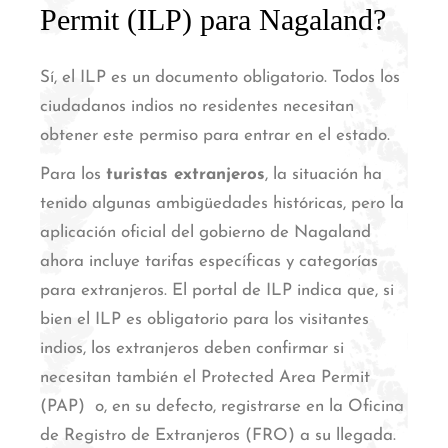
Permit (ILP) para Nagaland?
Sí, el ILP es un documento obligatorio.
Todos los
ciudadanos indios no residentes necesitan
obtener este permiso para entrar en el estado.
Para los
turistas extranjeros
, la situación ha
tenido algunas ambigüedades históricas, pero la
aplicación oficial del gobierno de Nagaland
ahora incluye tarifas específicas y categorías
para extranjeros.
El portal de ILP indica que, si
bien el ILP es obligatorio para los visitantes
indios, los extranjeros deben confirmar si
necesitan también el Protected Area Permit
(PAP)
o, en su defecto, registrarse en la Oficina
de Registro de Extranjeros (FRO) a su llegada.