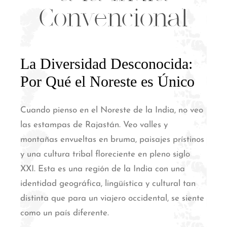
Convencional
La Diversidad Desconocida:
Por Qué el Noreste es Único
Cuando pienso en el Noreste de la India, no veo
las estampas de Rajastán. Veo valles y
montañas envueltas en bruma, paisajes prístinos
y una cultura tribal floreciente en pleno siglo
XXI.
Esta es una región de la India con una
identidad geográfica, lingüística y cultural tan
distinta que para un viajero occidental, se siente
como un país diferente.