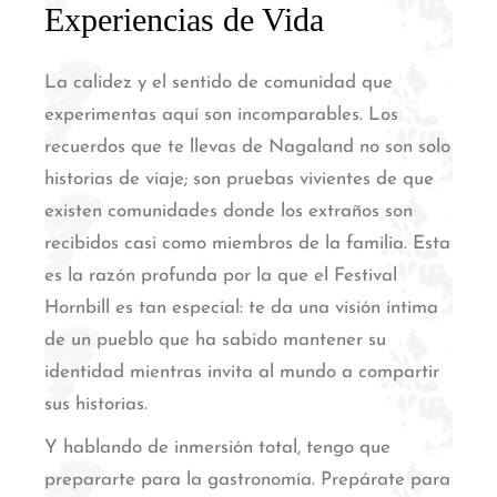
Experiencias de Vida
La calidez y el sentido de comunidad que
experimentas aquí son incomparables. Los
recuerdos que te llevas de Nagaland no son solo
historias de viaje; son pruebas vivientes de que
existen comunidades donde los extraños son
recibidos casi como miembros de la familia.
Esta
es la razón profunda por la que el Festival
Hornbill es tan especial: te da una visión íntima
de un pueblo que ha sabido mantener su
identidad mientras invita al mundo a compartir
sus historias.
Y hablando de inmersión total, tengo que
prepararte para la gastronomía. Prepárate para