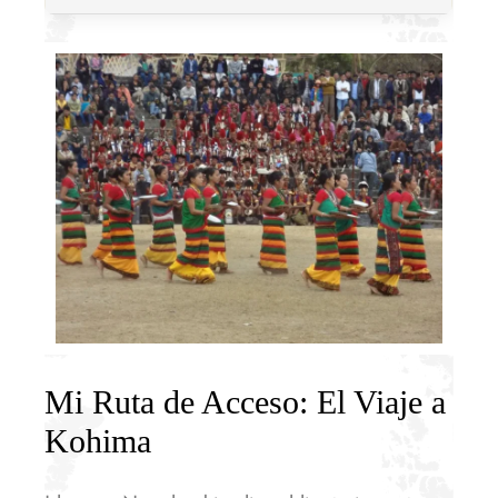
Mi Ruta de Acceso: El Viaje a
Kohima