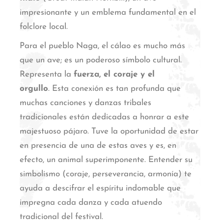
impresionante y un emblema fundamental en el
folclore local.
Para el pueblo Naga, el cálao es mucho más
que un ave; es un poderoso símbolo cultural.
Representa la
fuerza, el coraje y el
orgullo
.
Esta conexión es tan profunda que
muchas canciones y danzas tribales
tradicionales están dedicadas a honrar a este
majestuoso pájaro.
Tuve la oportunidad de estar
en presencia de una de estas aves y es, en
efecto, un animal superimponente.
Entender su
simbolismo (coraje, perseverancia, armonía) te
ayuda a descifrar el espíritu indomable que
impregna cada danza y cada atuendo
tradicional del festival.