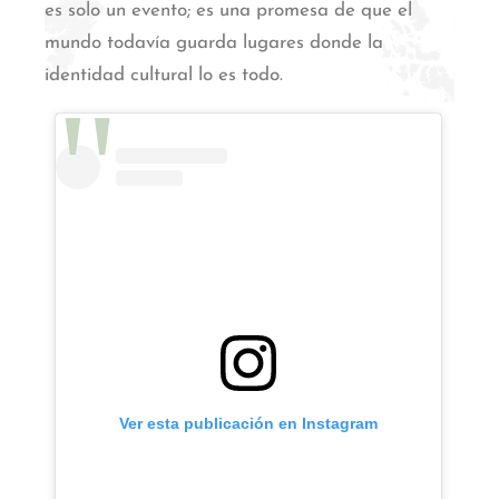
es solo un evento; es una promesa de que el
mundo todavía guarda lugares donde la
identidad cultural lo es todo.
Ver esta publicación en Instagram