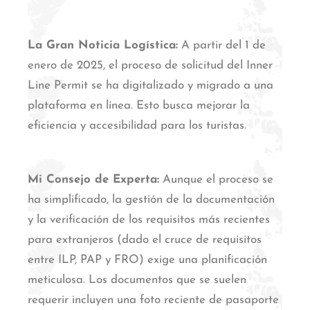
La Gran Noticia Logística:
A partir del 1 de
enero de 2025, el proceso de solicitud del Inner
Line Permit se ha digitalizado y migrado a una
plataforma en línea.
Esto busca mejorar la
eficiencia y accesibilidad para los turistas.
Mi Consejo de Experta:
Aunque el proceso se
ha simplificado, la gestión de la documentación
y la verificación de los requisitos más recientes
para extranjeros (dado el cruce de requisitos
entre ILP, PAP y FRO) exige una planificación
meticulosa. Los documentos que se suelen
requerir incluyen una foto reciente de pasaporte