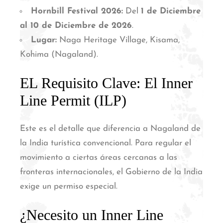
Hornbill Festival 2026:
Del
1 de Diciembre
al 10 de Diciembre de 2026
.
Lugar:
Naga Heritage Village, Kisama,
Kohima (Nagaland).
EL Requisito Clave: El Inner
Line Permit (ILP)
Este es el detalle que diferencia a Nagaland de
la India turística convencional. Para regular el
movimiento a ciertas áreas cercanas a las
fronteras internacionales, el Gobierno de la India
exige un permiso especial.
¿Necesito un Inner Line