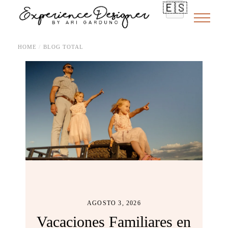
🇪🇸
HOME
BLOG TOTAL
AGOSTO 3, 2026
Vacaciones Familiares en