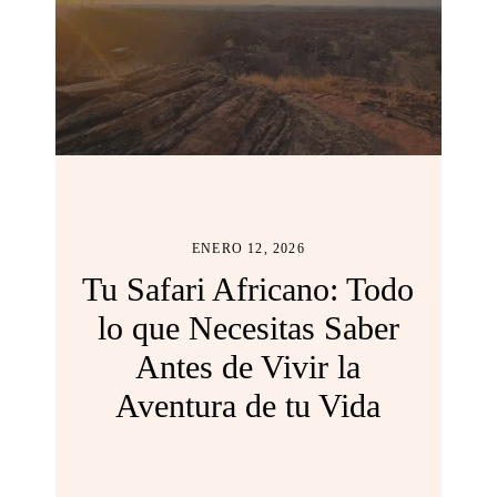
ENERO 12, 2026
Tu Safari Africano: Todo
lo que Necesitas Saber
Antes de Vivir la
Aventura de tu Vida