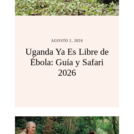
AGOSTO 2, 2026
Uganda Ya Es Libre de
Ébola: Guía y Safari
2026