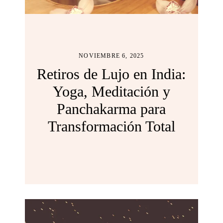
NOVIEMBRE 6, 2025
Retiros de Lujo en India:
Yoga, Meditación y
Panchakarma para
Transformación Total