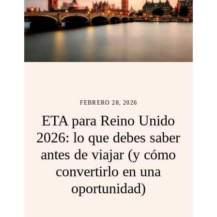
FEBRERO 28, 2026
ETA para Reino Unido
2026: lo que debes saber
antes de viajar (y cómo
convertirlo en una
oportunidad)