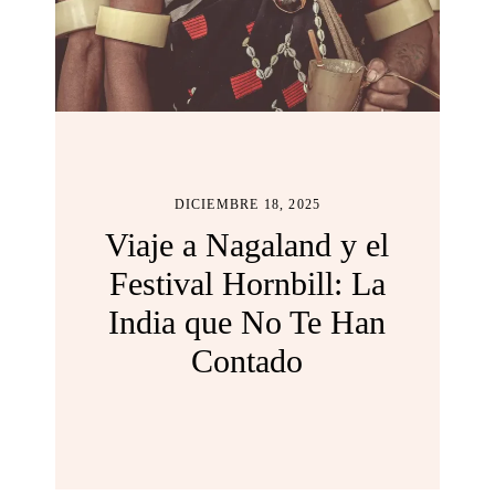
DICIEMBRE 18, 2025
Viaje a Nagaland y el
Festival Hornbill: La
India que No Te Han
Contado