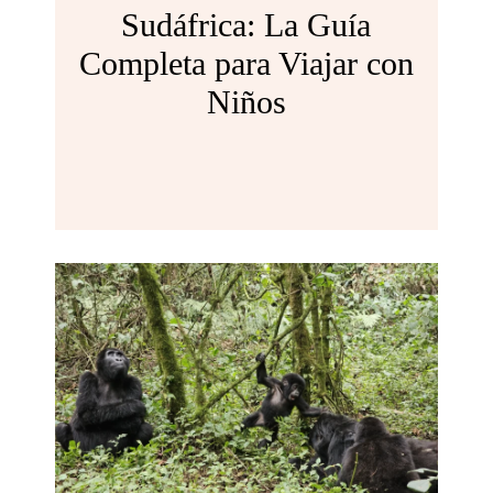
Sudáfrica: La Guía
Completa para Viajar con
Niños