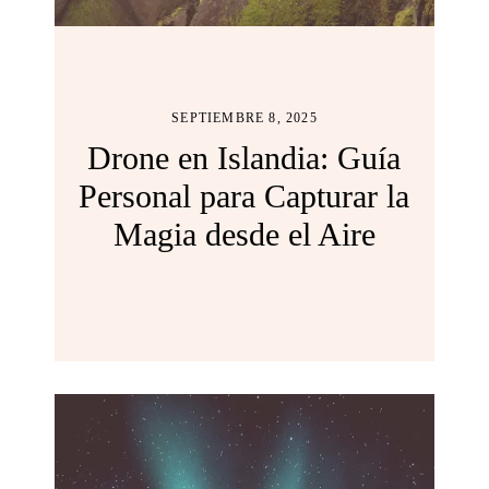
SEPTIEMBRE 8, 2025
Drone en Islandia: Guía
Personal para Capturar la
Magia desde el Aire