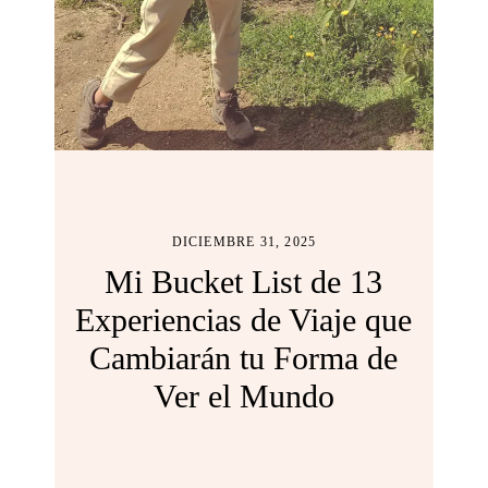
DICIEMBRE 31, 2025
Mi Bucket List de 13
Experiencias de Viaje que
Cambiarán tu Forma de
Ver el Mundo