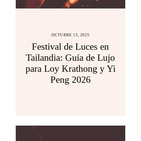
OCTUBRE 15, 2025
Festival de Luces en
Tailandia: Guía de Lujo
para Loy Krathong y Yi
Peng 2026