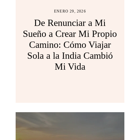
ENERO 29, 2026
De Renunciar a Mi
Sueño a Crear Mi Propio
Camino: Cómo Viajar
Sola a la India Cambió
Mi Vida