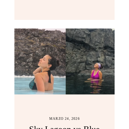
MARZO 24, 2026