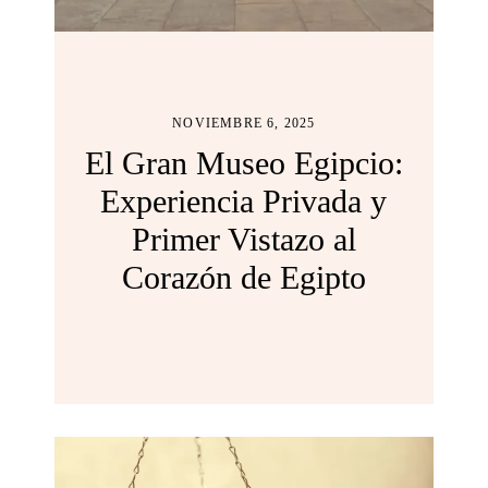
NOVIEMBRE 6, 2025
El Gran Museo Egipcio:
Experiencia Privada y
Primer Vistazo al
Corazón de Egipto