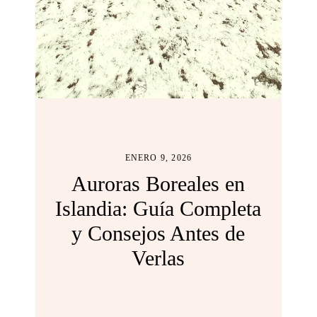
ENERO 9, 2026
Auroras Boreales en
Islandia: Guía Completa
y Consejos Antes de
Verlas