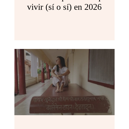
vivir (sí o sí) en 2026