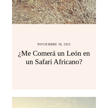
NOVIEMBRE 30, 2025
¿Me Comerá un León en
un Safari Africano?