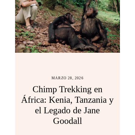
MARZO 28, 2026
Chimp Trekking en
África: Kenia, Tanzania y
el Legado de Jane
Goodall