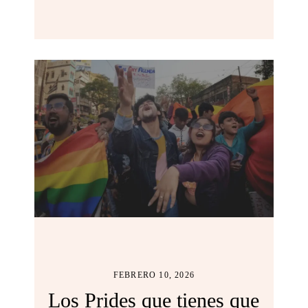
FEBRERO 10, 2026
Los Prides que tienes que