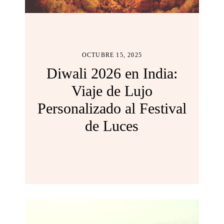
OCTUBRE 15, 2025
Diwali 2026 en India:
Viaje de Lujo
Personalizado al Festival
de Luces