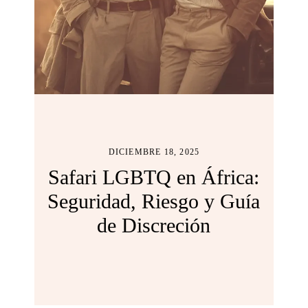
DICIEMBRE 18, 2025
Safari LGBTQ en África:
Seguridad, Riesgo y Guía
de Discreción