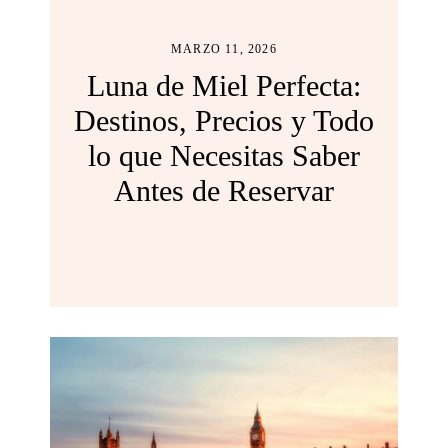
MARZO 11, 2026
Luna de Miel Perfecta:
Destinos, Precios y Todo
lo que Necesitas Saber
Antes de Reservar